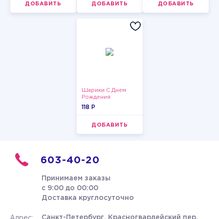
ДОБАВИТЬ
ДОБАВИТЬ
ДОБАВИТЬ
Шарики С Днем
Рождения
118 P
ДОБАВИТЬ
603-40-20
Принимаем заказы
с 9:00 до 00:00
Доставка круглосуточно
Санкт-Петербург, Красногвардейский пер.
Адрес: