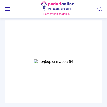
Бесплатная доставка