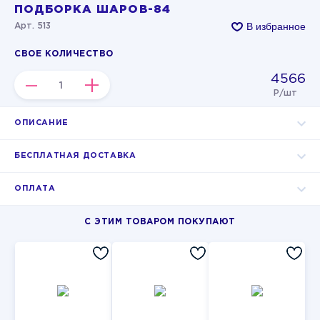
ПОДБОРКА ШАРОВ-84
В избранное
Арт. 513
СВОЕ КОЛИЧЕСТВО
4566
–
+
Р/шт
ОПИСАНИЕ
БЕСПЛАТНАЯ ДОСТАВКА
ОПЛАТА
С ЭТИМ ТОВАРОМ ПОКУПАЮТ