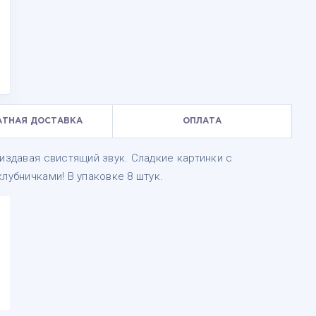
АТНАЯ ДОСТАВКА
ОПЛАТА
издавая свистящий звук. Сладкие картинки с
лубничками! В упаковке 8 штук.