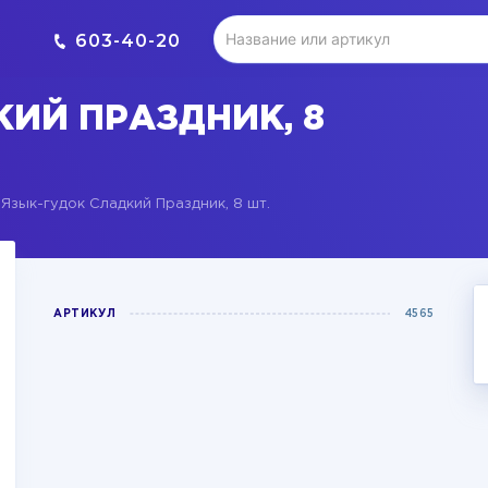
603-40-20
ИЙ ПРАЗДНИК, 8
Язык-гудок Сладкий Праздник, 8 шт.
АРТИКУЛ
4565