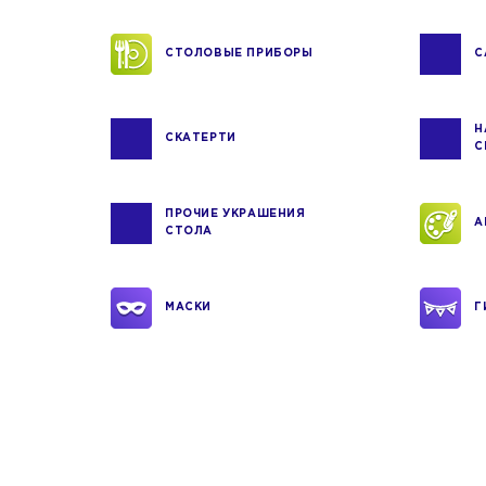
СТОЛОВЫЕ ПРИБОРЫ
С
Н
СКАТЕРТИ
С
ПРОЧИЕ УКРАШЕНИЯ
А
СТОЛА
МАСКИ
Г