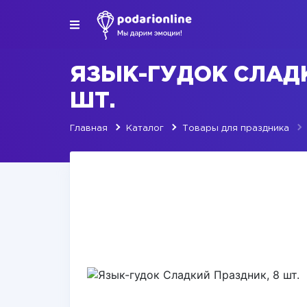
ЯЗЫК-ГУДОК СЛАДК
ШТ.
Главная
Каталог
Товары для праздника