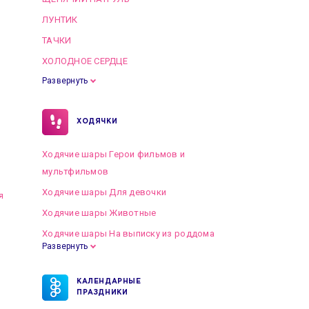
ЛУНТИК
ТАЧКИ
ХОЛОДНОЕ СЕРДЦЕ
Развернуть
ХОДЯЧКИ
Ходячие шары Герои фильмов и
мультфильмов
Ходячие шары Для девочки
я
Ходячие шары Животные
Ходячие шары На выписку из роддома
Развернуть
КАЛЕНДАРНЫЕ
ПРАЗДНИКИ