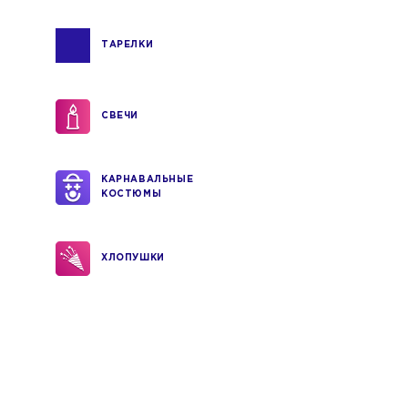
ТАРЕЛКИ
СВЕЧИ
КАРНАВАЛЬНЫЕ
КОСТЮМЫ
ХЛОПУШКИ