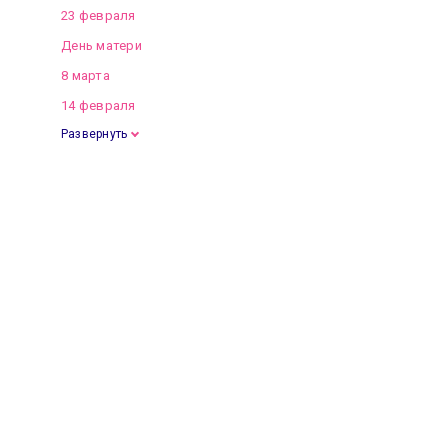
23 февраля
День матери
8 марта
14 февраля
Развернуть