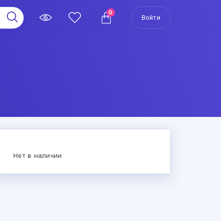
0
Войти
Нет в наличии