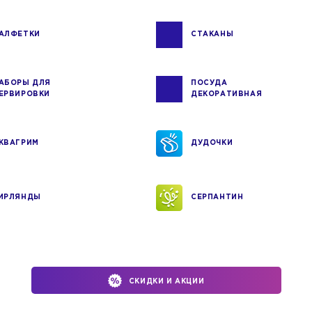
АЛФЕТКИ
СТАКАНЫ
АБОРЫ ДЛЯ
ПОСУДА
ЕРВИРОВКИ
ДЕКОРАТИВНАЯ
КВАГРИМ
ДУДОЧКИ
ИРЛЯНДЫ
СЕРПАНТИН
СКИДКИ И АКЦИИ