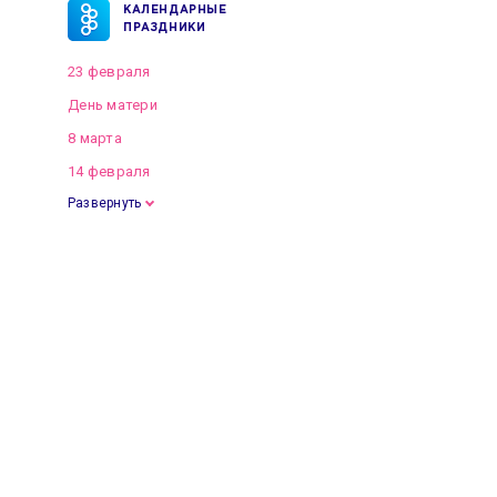
КАЛЕНДАРНЫЕ
ПРАЗДНИКИ
23 февраля
День матери
8 марта
14 февраля
Развернуть