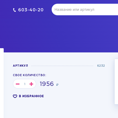
603-40-20
АРТИКУЛ
6232
СВОЕ КОЛИЧЕСТВО:
1956
₽
В ИЗБРАННОЕ