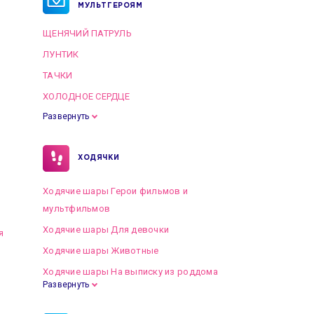
МУЛЬТГЕРОЯМ
ЩЕНЯЧИЙ ПАТРУЛЬ
ЛУНТИК
ТАЧКИ
ХОЛОДНОЕ СЕРДЦЕ
Развернуть
ХОДЯЧКИ
Ходячие шары Герои фильмов и
мультфильмов
Ходячие шары Для девочки
я
Ходячие шары Животные
Ходячие шары На выписку из роддома
Развернуть