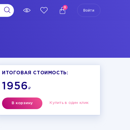
0
Войти
ИТОГОВАЯ СТОИМОСТЬ:
1956
₽
Купить в один клик
В корзину