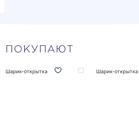
М
ПОКУПАЮТ