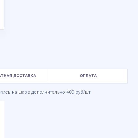
АТНАЯ ДОСТАВКА
ОПЛАТА
дпись на шаре дополнительно 400 руб/шт