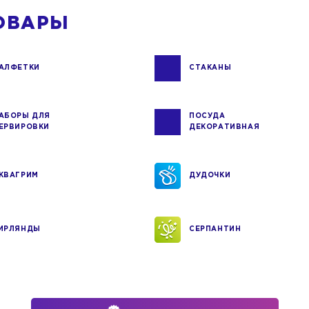
ОВАРЫ
АЛФЕТКИ
СТАКАНЫ
АБОРЫ ДЛЯ
ПОСУДА
ЕРВИРОВКИ
ДЕКОРАТИВНАЯ
КВАГРИМ
ДУДОЧКИ
ИРЛЯНДЫ
СЕРПАНТИН