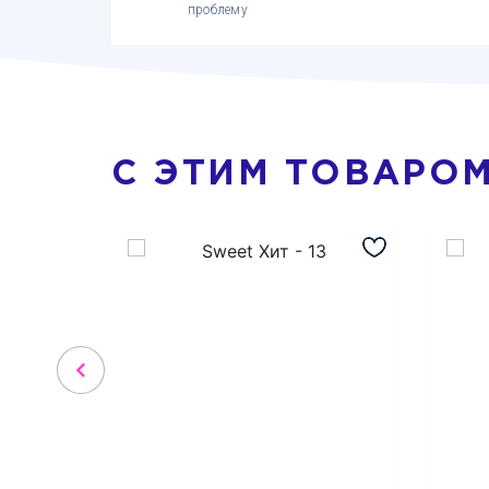
проблему
С ЭТИМ ТОВАРО