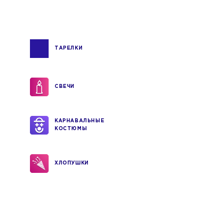
ТАРЕЛКИ
СВЕЧИ
КАРНАВАЛЬНЫЕ
КОСТЮМЫ
ХЛОПУШКИ