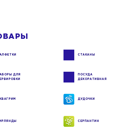
ОВАРЫ
АЛФЕТКИ
СТАКАНЫ
АБОРЫ ДЛЯ
ПОСУДА
ЕРВИРОВКИ
ДЕКОРАТИВНАЯ
КВАГРИМ
ДУДОЧКИ
ИРЛЯНДЫ
СЕРПАНТИН