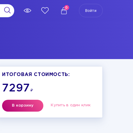
0
Войти
ИТОГОВАЯ СТОИМОСТЬ:
7297
₽
Купить в один клик
В корзину