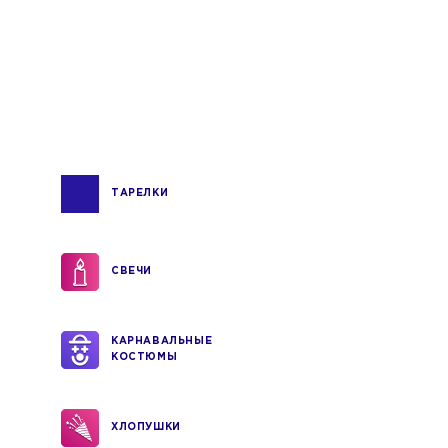
ТАРЕЛКИ
СВЕЧИ
КАРНАВАЛЬНЫЕ
КОСТЮМЫ
ХЛОПУШКИ