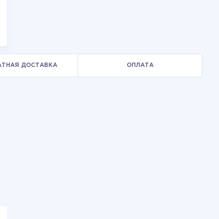
АТНАЯ ДОСТАВКА
ОПЛАТА