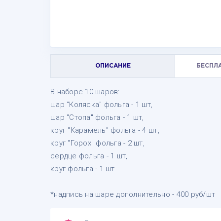
ОПИСАНИЕ
БЕСПЛ
В наборе 10 шаров:
шар "Коляска" фольга - 1 шт,
шар "Стопа" фольга - 1 шт,
круг "Карамель" фольга - 4 шт,
круг "Горох" фольга - 2 шт,
сердце фольга - 1 шт,
круг фольга - 1 шт
*надпись на шаре дополнительно - 400 руб/шт