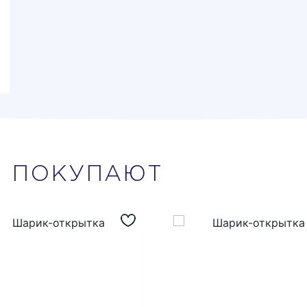
М
ПОКУПАЮТ