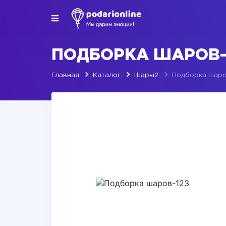
ПОДБОРКА ШАРОВ-
Главная
Каталог
Шары2
Подборка шаро