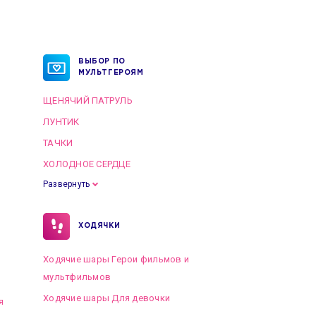
ВЫБОР ПО
МУЛЬТГЕРОЯМ
ЩЕНЯЧИЙ ПАТРУЛЬ
ЛУНТИК
ТАЧКИ
ХОЛОДНОЕ СЕРДЦЕ
Развернуть
ХОДЯЧКИ
Ходячие шары Герои фильмов и
мультфильмов
Ходячие шары Для девочки
я