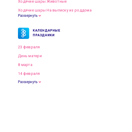
Ходячие шары Животные
Ходячие шары На выписку из роддома
Развернуть
КАЛЕНДАРНЫЕ
ПРАЗДНИКИ
23 февраля
День матери
8 марта
14 февраля
Развернуть