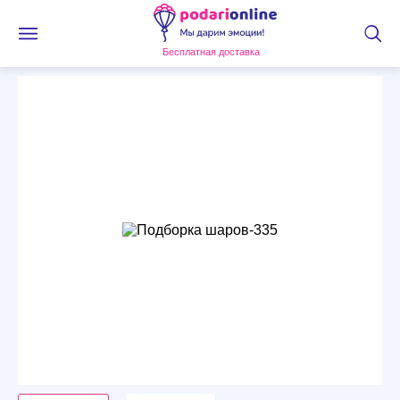
Бесплатная доставка