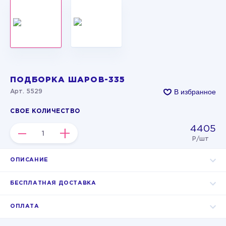
ПОДБОРКА ШАРОВ-335
В избранное
Арт. 5529
СВОЕ КОЛИЧЕСТВО
4405
–
+
Р/шт
ОПИСАНИЕ
БЕСПЛАТНАЯ ДОСТАВКА
ОПЛАТА