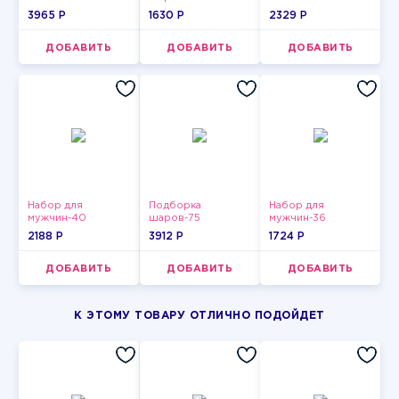
3965 P
1630 P
2329 P
ДОБАВИТЬ
ДОБАВИТЬ
ДОБАВИТЬ
Набор для
Подборка
Набор для
мужчин-40
шаров-75
мужчин-36
2188 P
3912 P
1724 P
ДОБАВИТЬ
ДОБАВИТЬ
ДОБАВИТЬ
К ЭТОМУ ТОВАРУ ОТЛИЧНО ПОДОЙДЕТ