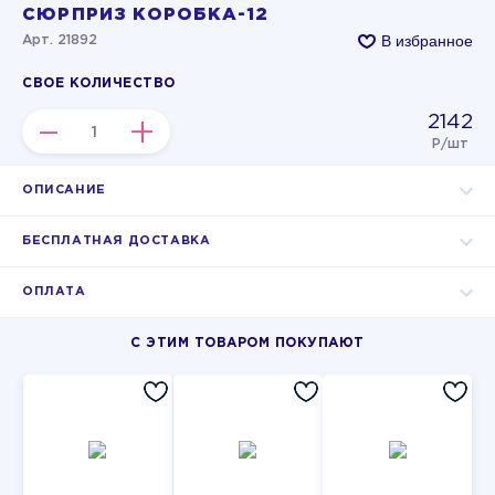
СЮРПРИЗ КОРОБКА-12
В избранное
Арт. 21892
СВОЕ КОЛИЧЕСТВО
2142
–
+
Р/шт
ОПИСАНИЕ
БЕСПЛАТНАЯ ДОСТАВКА
ОПЛАТА
С ЭТИМ ТОВАРОМ ПОКУПАЮТ