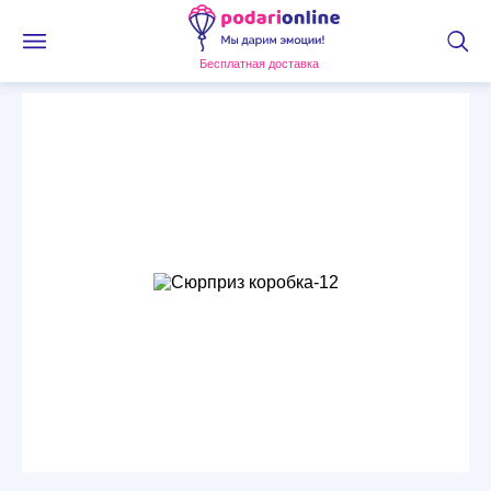
Бесплатная доставка