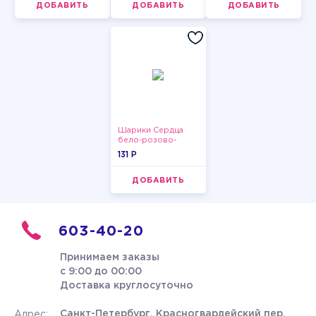
ДОБАВИТЬ
ДОБАВИТЬ
ДОБАВИТЬ
Шарики Сердца
бело-розово-
красные
131 P
ДОБАВИТЬ
603-40-20
Принимаем заказы
с 9:00 до 00:00
Доставка круглосуточно
Санкт-Петербург, Красногвардейский пер.
Адрес: