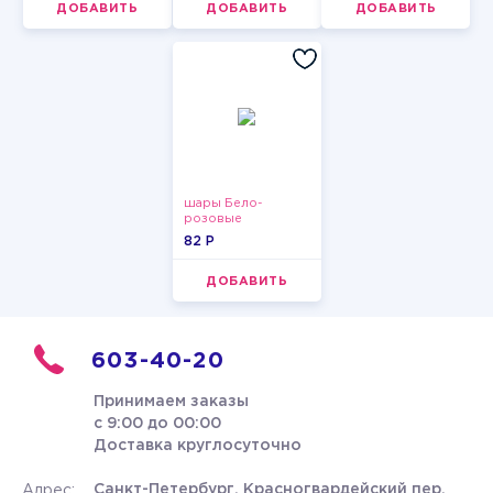
ДОБАВИТЬ
ДОБАВИТЬ
ДОБАВИТЬ
шары Бело-
розовые
пастельные
82 P
ДОБАВИТЬ
603-40-20
Принимаем заказы
с 9:00 до 00:00
Доставка круглосуточно
Санкт-Петербург, Красногвардейский пер.
Адрес: