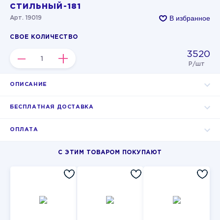
СТИЛЬНЫЙ-181
В избранное
Арт. 19019
СВОЕ КОЛИЧЕСТВО
3520
–
+
Р/шт
ОПИСАНИЕ
БЕСПЛАТНАЯ ДОСТАВКА
ОПЛАТА
С ЭТИМ ТОВАРОМ ПОКУПАЮТ