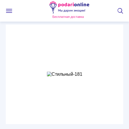
Бесплатная доставка