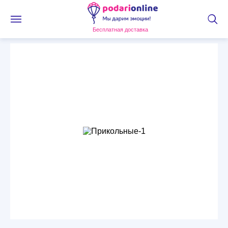
Бесплатная доставка