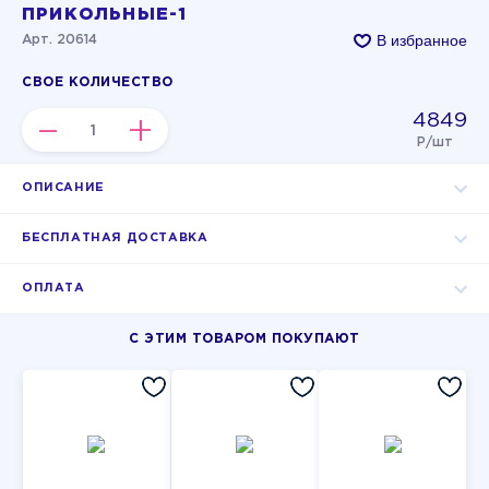
ПРИКОЛЬНЫЕ-1
В избранное
Арт. 20614
СВОЕ КОЛИЧЕСТВО
4849
–
+
Р/шт
ОПИСАНИЕ
БЕСПЛАТНАЯ ДОСТАВКА
ОПЛАТА
С ЭТИМ ТОВАРОМ ПОКУПАЮТ