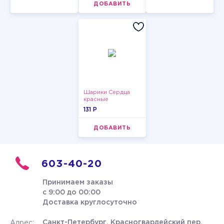
ДОБАВИТЬ
Шарики Сердца
красные
131 P
ДОБАВИТЬ
603-40-20
Принимаем заказы
с 9:00 до 00:00
Доставка круглосуточно
Санкт-Петербург, Красногвардейский пер.
Адрес: