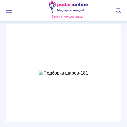
Бесплатная доставка