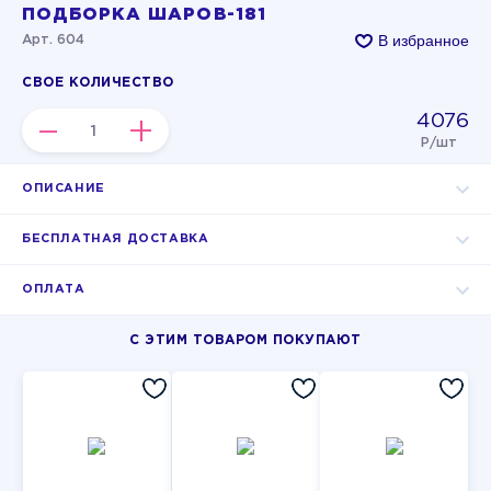
ПОДБОРКА ШАРОВ-181
В избранное
Арт. 604
СВОЕ КОЛИЧЕСТВО
4076
–
+
Р/шт
ОПИСАНИЕ
БЕСПЛАТНАЯ ДОСТАВКА
ОПЛАТА
С ЭТИМ ТОВАРОМ ПОКУПАЮТ