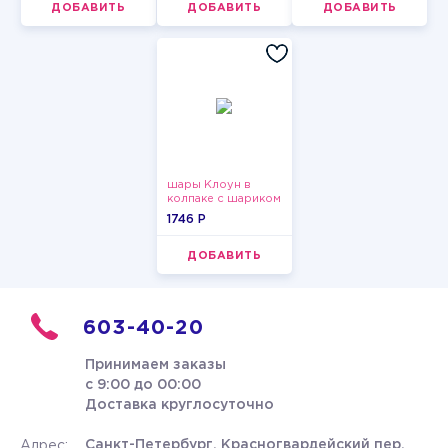
ДОБАВИТЬ
ДОБАВИТЬ
ДОБАВИТЬ
шары Клоун в
колпаке с шариком
1746 P
ДОБАВИТЬ
603-40-20
Принимаем заказы
с 9:00 до 00:00
Доставка круглосуточно
Санкт-Петербург, Красногвардейский пер.
Адрес: