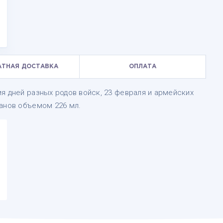
АТНАЯ ДОСТАВКА
ОПЛАТА
я дней разных родов войск, 23 февраля и армейских
канов объемом 226 мл.