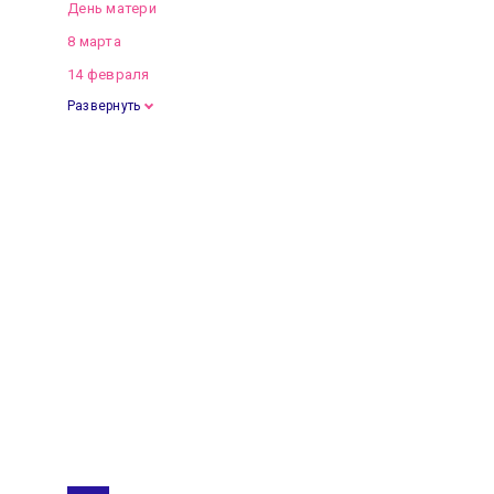
День матери
8 марта
14 февраля
Развернуть