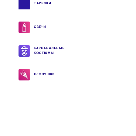
ТАРЕЛКИ
СВЕЧИ
КАРНАВАЛЬНЫЕ
КОСТЮМЫ
ХЛОПУШКИ