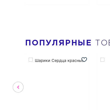
ПОПУЛЯРНЫЕ
ТО