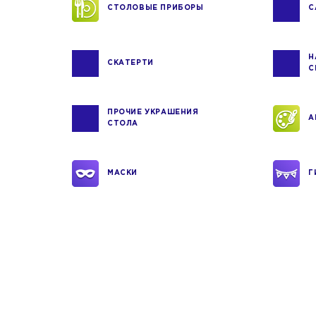
СТОЛОВЫЕ ПРИБОРЫ
С
Н
СКАТЕРТИ
С
ПРОЧИЕ УКРАШЕНИЯ
А
СТОЛА
МАСКИ
Г