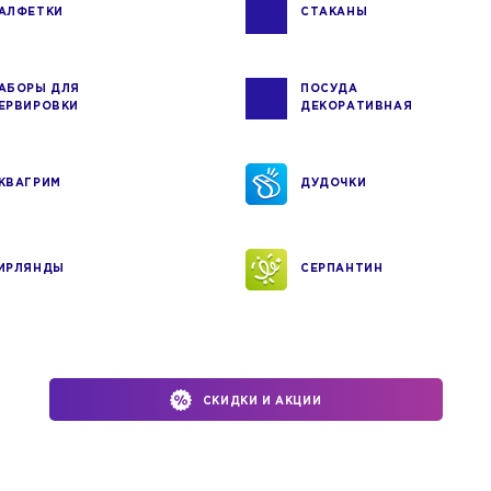
АЛФЕТКИ
СТАКАНЫ
АБОРЫ ДЛЯ
ПОСУДА
ЕРВИРОВКИ
ДЕКОРАТИВНАЯ
КВАГРИМ
ДУДОЧКИ
ИРЛЯНДЫ
СЕРПАНТИН
СКИДКИ И АКЦИИ