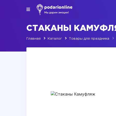
СТАКАНЫ КАМУФ
Главная
Каталог
Товары для праздника