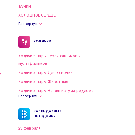
ТАЧКИ
ХОЛОДНОЕ СЕРДЦЕ
Развернуть
ХОДЯЧКИ
Ходячие шары Герои фильмов и
мультфильмов
Ходячие шары Для девочки
я
Ходячие шары Животные
Ходячие шары На выписку из роддома
Развернуть
КАЛЕНДАРНЫЕ
ПРАЗДНИКИ
23 февраля