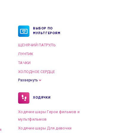
ВЫБОР ПО
МУЛЬТГЕРОЯМ
ЩЕНЯЧИЙ ПАТРУЛЬ
ЛУНТИК
ТАЧКИ
ХОЛОДНОЕ СЕРДЦЕ
Развернуть
ХОДЯЧКИ
Ходячие шары Герои фильмов и
мультфильмов
Ходячие шары Для девочки
я