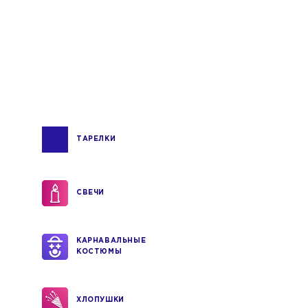
ТАРЕЛКИ
СВЕЧИ
КАРНАВАЛЬНЫЕ
КОСТЮМЫ
ХЛОПУШКИ