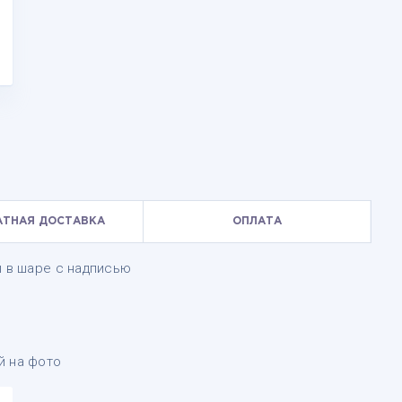
АТНАЯ ДОСТАВКА
ОПЛАТА
ы в шаре с надписью
й на фото