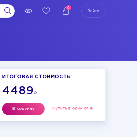
0
Войти
ИТОГОВАЯ СТОИМОСТЬ:
4489
₽
Купить в один клик
В корзину