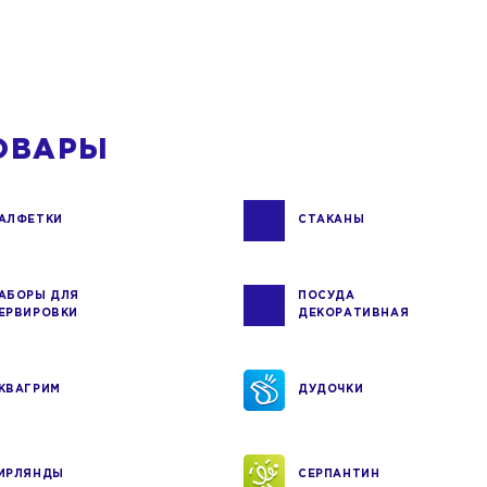
ОВАРЫ
АЛФЕТКИ
СТАКАНЫ
АБОРЫ ДЛЯ
ПОСУДА
ЕРВИРОВКИ
ДЕКОРАТИВНАЯ
КВАГРИМ
ДУДОЧКИ
ИРЛЯНДЫ
СЕРПАНТИН