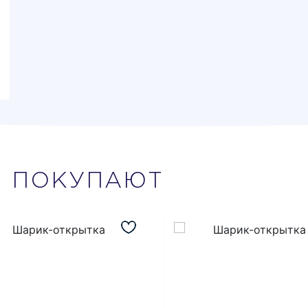
М
ПОКУПАЮТ