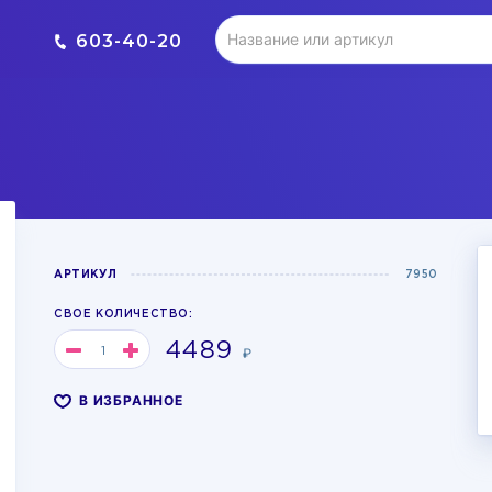
603-40-20
АРТИКУЛ
7950
СВОЕ КОЛИЧЕСТВО:
4489
₽
В ИЗБРАННОЕ