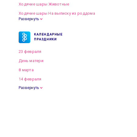
Ходячие шары Животные
Ходячие шары На выписку из роддома
Развернуть
КАЛЕНДАРНЫЕ
ПРАЗДНИКИ
23 февраля
День матери
8 марта
14 февраля
Развернуть