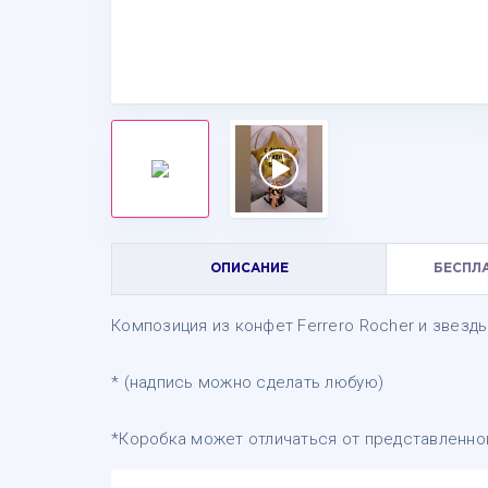
ОПИСАНИЕ
БЕСПЛ
Композиция из конфет Ferrero Rocher и звезд
* (надпись можно сделать любую)
*Коробка может отличаться от представленно