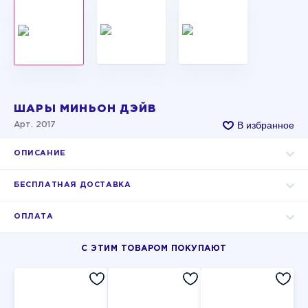
ШАРЫ МИНЬОН ДЭЙВ
В избранное
Арт. 2017
ОПИСАНИЕ
БЕСПЛАТНАЯ ДОСТАВКА
ОПЛАТА
С ЭТИМ ТОВАРОМ ПОКУПАЮТ