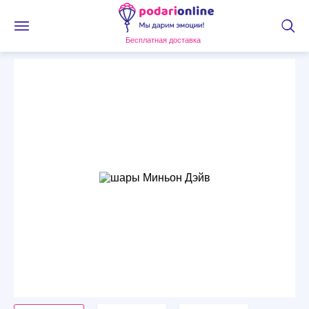
Бесплатная доставка