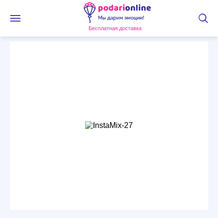
Бесплатная доставка