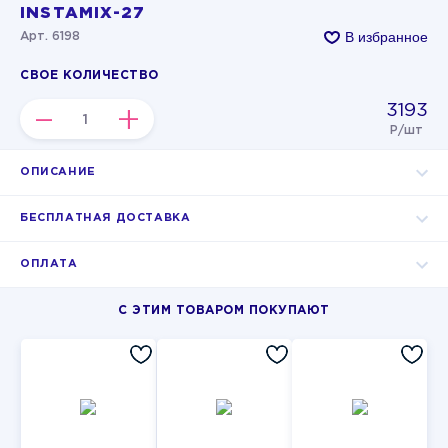
INSTAMIX-27
В избранное
Арт. 6198
СВОЕ КОЛИЧЕСТВО
3193
–
+
Р/шт
ОПИСАНИЕ
БЕСПЛАТНАЯ ДОСТАВКА
ОПЛАТА
С ЭТИМ ТОВАРОМ ПОКУПАЮТ