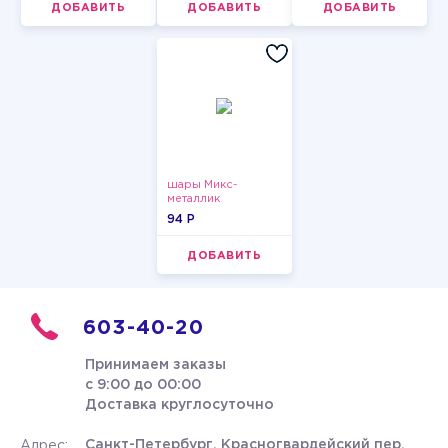
ДОБАВИТЬ
ДОБАВИТЬ
ДОБАВИТЬ
шары Микс-
металлик
94 P
ДОБАВИТЬ
603-40-20
Принимаем заказы
с 9:00 до 00:00
Доставка круглосуточно
Санкт-Петербург, Красногвардейский пер.
Адрес: