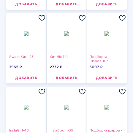
ДОБАВИТЬ
ДОБАВИТЬ
ДОБАВИТЬ
Sweet Хит - 23
Хит Mix-141
Подборка
шаров-103
3965 P
2732 P
3097 P
ДОБАВИТЬ
ДОБАВИТЬ
ДОБАВИТЬ
InstaGirl-48
InstaBoom-39
Подборка шаров -