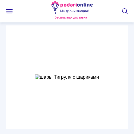
Бесплатная доставка