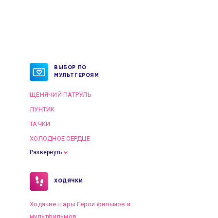
ВЫБОР ПО
МУЛЬТГЕРОЯМ
ЩЕНЯЧИЙ ПАТРУЛЬ
ЛУНТИК
ТАЧКИ
ХОЛОДНОЕ СЕРДЦЕ
Развернуть
ХОДЯЧКИ
Ходячие шары Герои фильмов и
мультфильмов