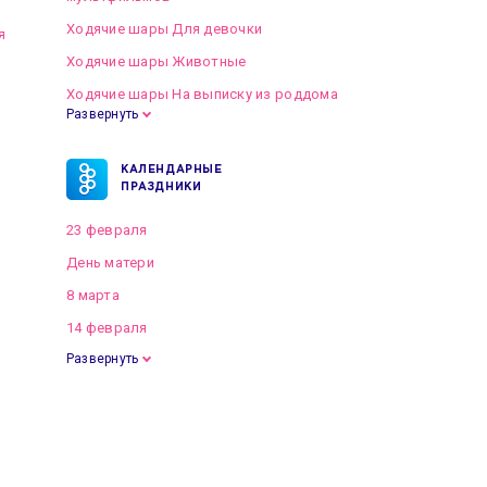
Ходячие шары Для девочки
я
Ходячие шары Животные
Ходячие шары На выписку из роддома
Развернуть
КАЛЕНДАРНЫЕ
ПРАЗДНИКИ
23 февраля
День матери
8 марта
14 февраля
Развернуть