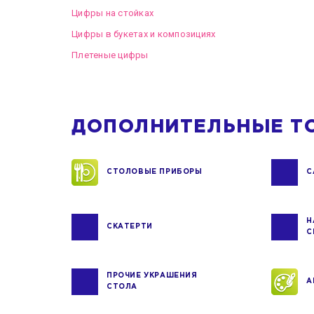
Цифры на стойках
Цифры в букетах и композициях
Плетеные цифры
ДОПОЛНИТЕЛЬНЫЕ Т
СТОЛОВЫЕ ПРИБОРЫ
С
Н
СКАТЕРТИ
С
ПРОЧИЕ УКРАШЕНИЯ
А
СТОЛА