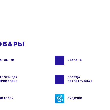
ОВАРЫ
АЛФЕТКИ
СТАКАНЫ
АБОРЫ ДЛЯ
ПОСУДА
ЕРВИРОВКИ
ДЕКОРАТИВНАЯ
КВАГРИМ
ДУДОЧКИ