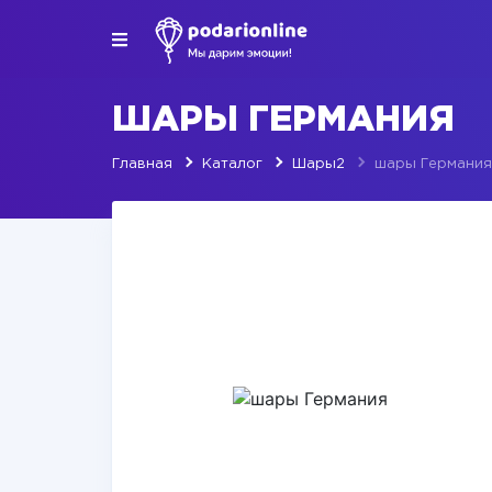
ШАРЫ ГЕРМАНИЯ
Главная
Каталог
Шары2
шары Германия