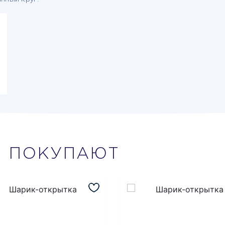
М
ПОКУПАЮТ