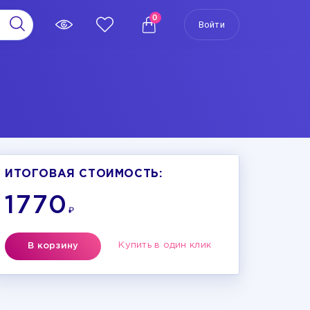
0
Войти
ИТОГОВАЯ СТОИМОСТЬ:
1770
₽
Купить в один клик
В корзину