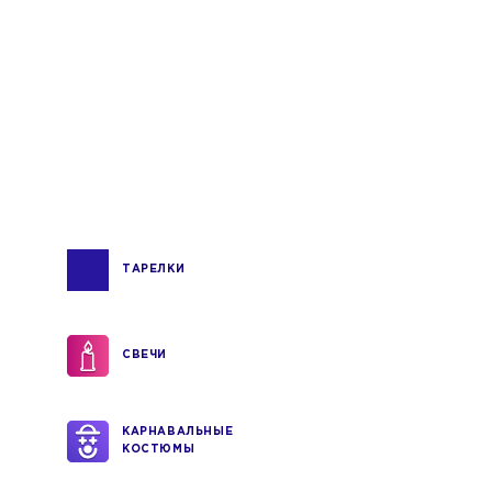
ТАРЕЛКИ
СВЕЧИ
КАРНАВАЛЬНЫЕ
КОСТЮМЫ