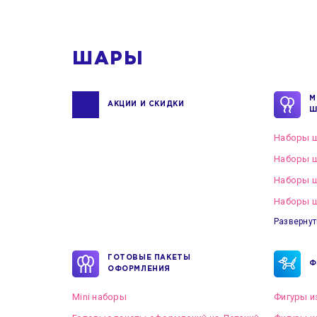
1
ШАРЫ
М
АКЦИИ И СКИДКИ
Ш
Наборы ш
Наборы ш
Наборы 
Наборы ш
Развернут
ГОТОВЫЕ ПАКЕТЫ
Ф
ОФОРМЛЕНИЯ
Mini наборы
Фигуры и