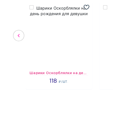
Шарики Оскорблялки на день рождения для девушки
1766
118
₽/ШТ.