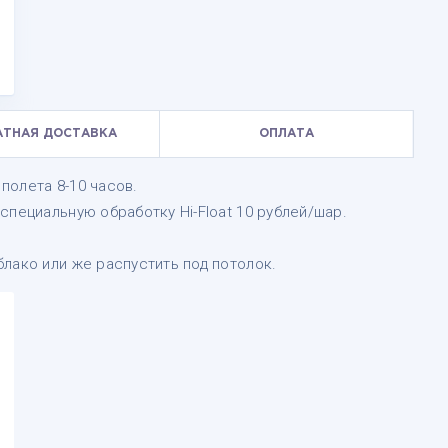
АТНАЯ ДОСТАВКА
ОПЛАТА
полета 8-10 часов.
специальную обработку Hi-Float 10 рублей/шар.
лако или же распустить под потолок.