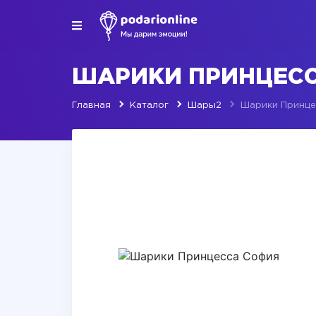
ШАРИКИ ПРИНЦЕС
Главная
Каталог
Шары2
Шарики Принце