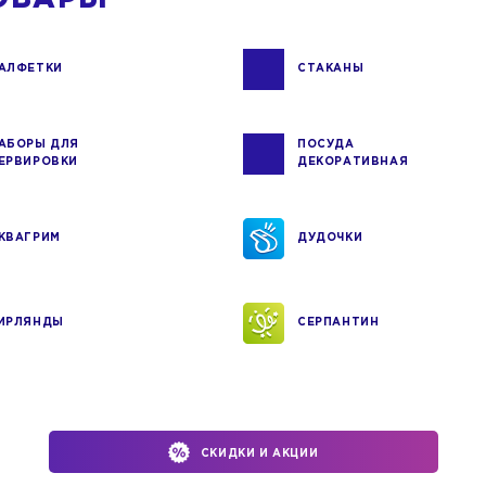
АЛФЕТКИ
СТАКАНЫ
АБОРЫ ДЛЯ
ПОСУДА
ЕРВИРОВКИ
ДЕКОРАТИВНАЯ
КВАГРИМ
ДУДОЧКИ
ИРЛЯНДЫ
СЕРПАНТИН
СКИДКИ И АКЦИИ