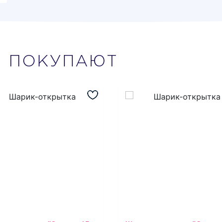
М
ПОКУПАЮТ