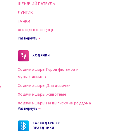
ЩЕНЯЧИЙ ПАТРУЛЬ
ЛУНТИК
ТАЧКИ
ХОЛОДНОЕ СЕРДЦЕ
Развернуть
ХОДЯЧКИ
Ходячие шары Герои фильмов и
мультфильмов
Ходячие шары Для девочки
я
Ходячие шары Животные
Ходячие шары На выписку из роддома
Развернуть
КАЛЕНДАРНЫЕ
ПРАЗДНИКИ