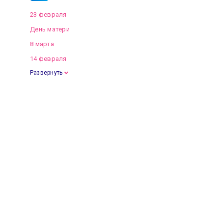
23 февраля
День матери
8 марта
14 февраля
Развернуть