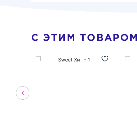
С ЭТИМ ТОВАРО