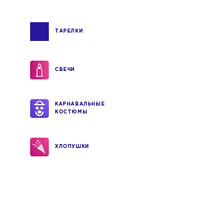
ТАРЕЛКИ
СВЕЧИ
КАРНАВАЛЬНЫЕ
КОСТЮМЫ
ХЛОПУШКИ