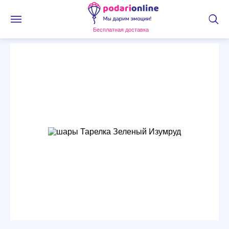
Бесплатная доставка