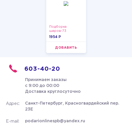
Подборка
шаров-73
1954 P
ДОБАВИТЬ
603-40-20
Принимаем заказы
с 9:00 до 00:00
Доставка круглосуточно
Санкт-Петербург, Красногвардейский пер.
Адрес:
23Е
podarionlinespb@yandex.ru
E-mail: