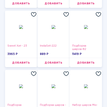
ДОБАВИТЬ
ДОБАВИТЬ
ДОБАВИТЬ
Sweet Хит - 23
InstaSet-222
Подборка
шаров-82
3965 P
889 P
11419 P
ДОБАВИТЬ
ДОБАВИТЬ
ДОБАВИТЬ
Подборка
Подборка шаров -
Набор шаров Mix-