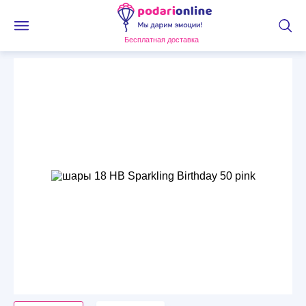
Бесплатная доставка