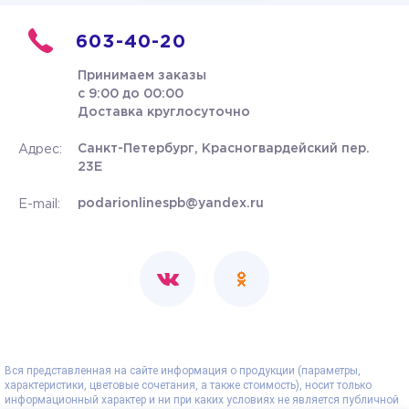
603-40-20
Принимаем заказы
с 9:00 до 00:00
Доставка круглосуточно
Санкт-Петербург, Красногвардейский пер.
Адрес:
23Е
podarionlinespb@yandex.ru
E-mail:
Вся представленная на сайте информация о продукции (параметры,
характеристики, цветовые сочетания, а также стоимость), носит только
информационный характер и ни при каких условиях не является публичной