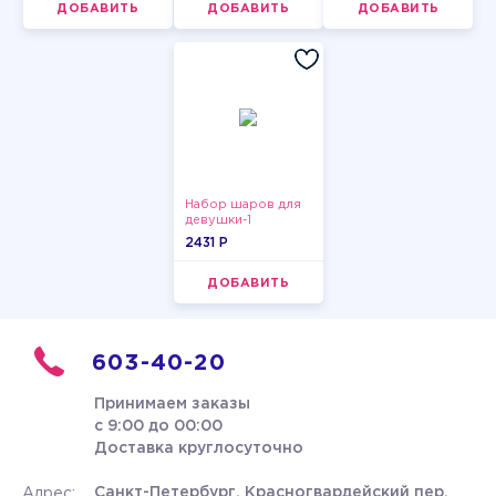
ДОБАВИТЬ
ДОБАВИТЬ
ДОБАВИТЬ
Набор шаров для
девушки-1
2431 P
ДОБАВИТЬ
603-40-20
Принимаем заказы
с 9:00 до 00:00
Доставка круглосуточно
Санкт-Петербург, Красногвардейский пер.
Адрес: