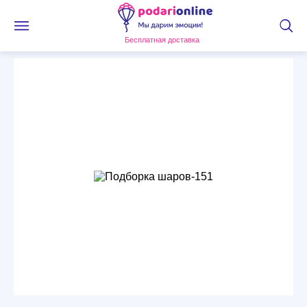
Бесплатная доставка