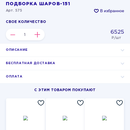
ПОДБОРКА ШАРОВ-151
В избранное
Арт. 575
СВОЕ КОЛИЧЕСТВО
6525
–
+
Р/шт
ОПИСАНИЕ
БЕСПЛАТНАЯ ДОСТАВКА
ОПЛАТА
С ЭТИМ ТОВАРОМ ПОКУПАЮТ