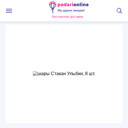
Бесплатная доставка