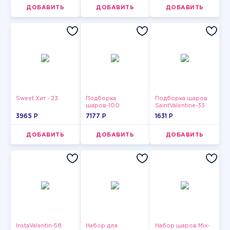
ДОБАВИТЬ
ДОБАВИТЬ
ДОБАВИТЬ
Sweet Хит - 23
Подборка
Подборка шаров
шаров-100
SaintValentine-33
3965 P
7177 P
1631 P
ДОБАВИТЬ
ДОБАВИТЬ
ДОБАВИТЬ
InstaValentin-58
Набор для
Набор шаров Mix-