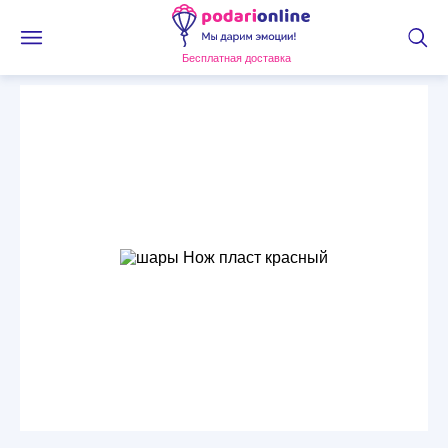
Бесплатная доставка