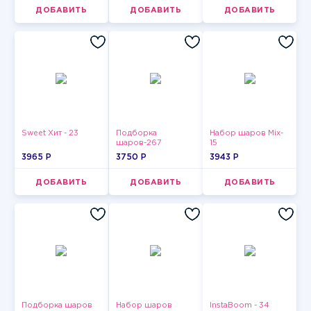
ДОБАВИТЬ
ДОБАВИТЬ
ДОБАВИТЬ
Sweet Хит - 23
Подборка
Набор шаров Mix-
шаров-267
15
3965 P
3750 P
3943 P
ДОБАВИТЬ
ДОБАВИТЬ
ДОБАВИТЬ
Подборка шаров
Набор шаров
InstaBoom - 34