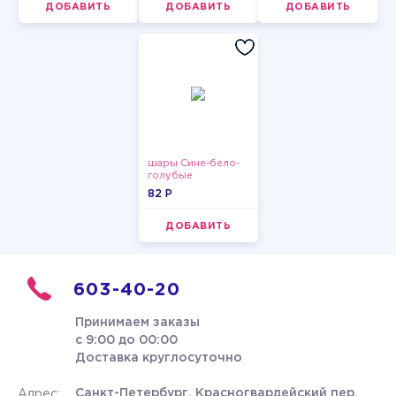
ДОБАВИТЬ
ДОБАВИТЬ
ДОБАВИТЬ
шары Сине-бело-
голубые
пастельные
82 P
ДОБАВИТЬ
603-40-20
Принимаем заказы
с 9:00 до 00:00
Доставка круглосуточно
Санкт-Петербург, Красногвардейский пер.
Адрес: