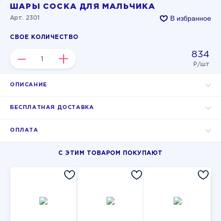
ШАРЫ СОСКА ДЛЯ МАЛЬЧИКА
В избранное
Арт. 2301
СВОЕ КОЛИЧЕСТВО
834
–
+
Р/шт
ОПИСАНИЕ
БЕСПЛАТНАЯ ДОСТАВКА
ОПЛАТА
С ЭТИМ ТОВАРОМ ПОКУПАЮТ