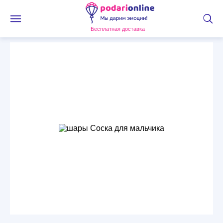
Бесплатная доставка