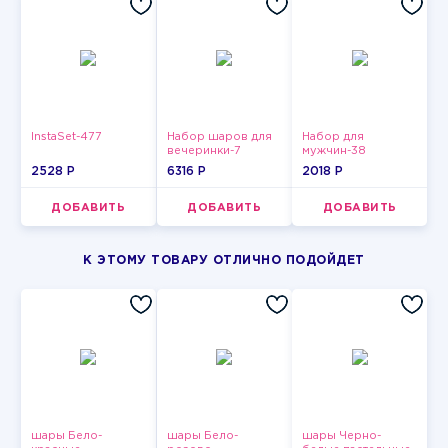
InstaSet-477
Набор шаров для
Набор для
вечеринки-7
мужчин-38
2528 P
6316 P
2018 P
ДОБАВИТЬ
ДОБАВИТЬ
ДОБАВИТЬ
К ЭТОМУ ТОВАРУ ОТЛИЧНО ПОДОЙДЕТ
шары Бело-
шары Бело-
шары Черно-