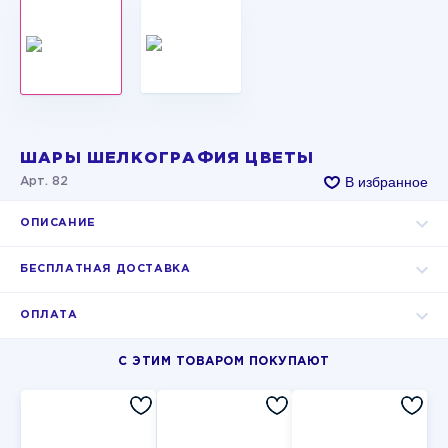
ШАРЫ ШЕЛКОГРАФИЯ ЦВЕТЫ
В избранное
Арт. 82
ОПИСАНИЕ
БЕСПЛАТНАЯ ДОСТАВКА
ОПЛАТА
С ЭТИМ ТОВАРОМ ПОКУПАЮТ