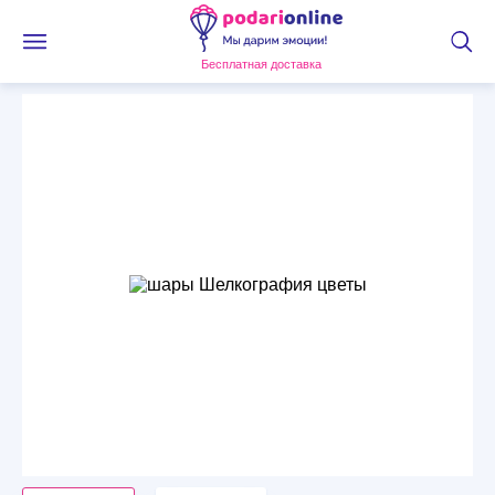
Бесплатная доставка