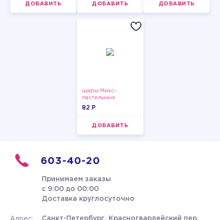
ДОБАВИТЬ
ДОБАВИТЬ
ДОБАВИТЬ
шары Микс-
пастельные
82 P
ДОБАВИТЬ
603-40-20
Принимаем заказы
с 9:00 до 00:00
Доставка круглосуточно
Санкт-Петербург, Красногвардейский пер.
Адрес: