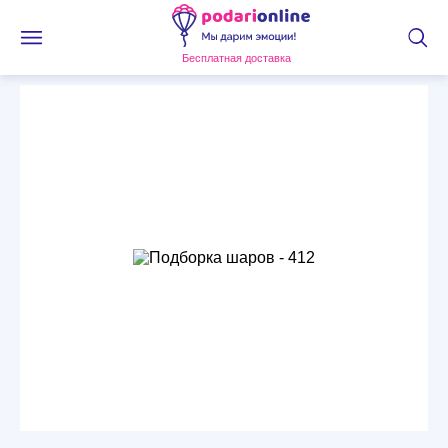
Бесплатная доставка