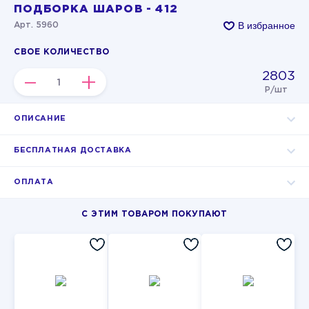
ПОДБОРКА ШАРОВ - 412
В избранное
Арт. 5960
СВОЕ КОЛИЧЕСТВО
2803
–
+
Р/шт
ОПИСАНИЕ
БЕСПЛАТНАЯ ДОСТАВКА
ОПЛАТА
С ЭТИМ ТОВАРОМ ПОКУПАЮТ