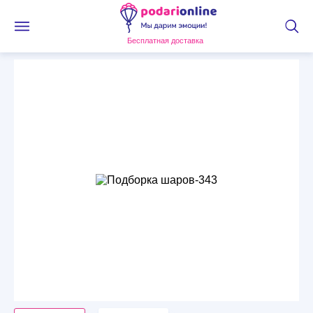
Бесплатная доставка