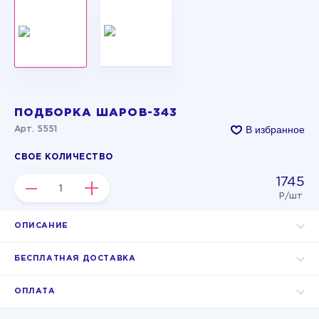
ПОДБОРКА ШАРОВ-343
В избранное
Арт. 5551
СВОЕ КОЛИЧЕСТВО
1745
–
+
Р/шт
ОПИСАНИЕ
БЕСПЛАТНАЯ ДОСТАВКА
ОПЛАТА