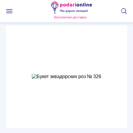
Бесплатная доставка