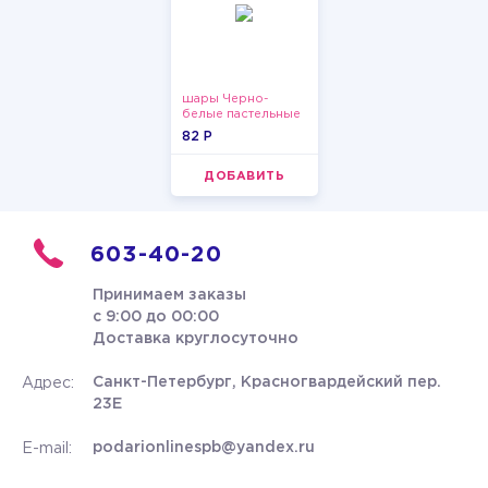
шары Черно-
белые пастельные
82 P
ДОБАВИТЬ
603-40-20
Принимаем заказы
с 9:00 до 00:00
Доставка круглосуточно
Санкт-Петербург, Красногвардейский пер.
Адрес:
23Е
podarionlinespb@yandex.ru
E-mail: