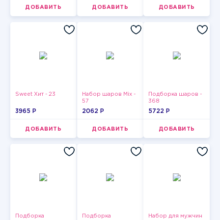
ДОБАВИТЬ
ДОБАВИТЬ
ДОБАВИТЬ
Sweet Хит - 23
Набор шаров Mix -
Подборка шаров -
57
368
3965 P
2062 P
5722 P
ДОБАВИТЬ
ДОБАВИТЬ
ДОБАВИТЬ
Подборка
Подборка
Набор для мужчин