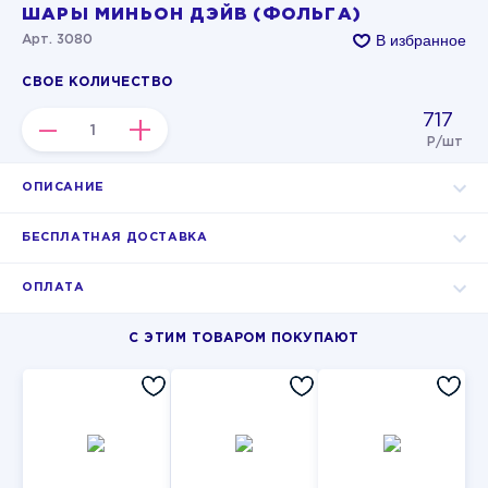
ШАРЫ МИНЬОН ДЭЙВ (ФОЛЬГА)
В избранное
Арт. 3080
СВОЕ КОЛИЧЕСТВО
717
–
+
Р/шт
ОПИСАНИЕ
БЕСПЛАТНАЯ ДОСТАВКА
ОПЛАТА
С ЭТИМ ТОВАРОМ ПОКУПАЮТ