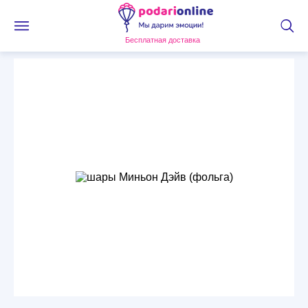
Бесплатная доставка