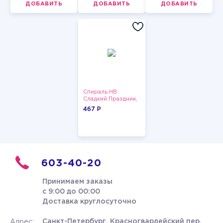
ДОБАВИТЬ
ДОБАВИТЬ
ДОБАВИТЬ
Спираль HB
Сладкий Праздник,
12 шт.
467 P
603-40-20
Принимаем заказы
с 9:00 до 00:00
Доставка круглосуточно
Санкт-Петербург, Красногвардейский пер.
Адрес: