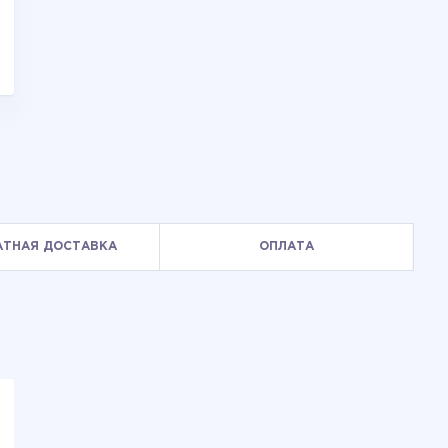
АТНАЯ ДОСТАВКА
ОПЛАТА