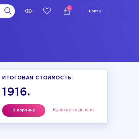
0
Войти
ИТОГОВАЯ СТОИМОСТЬ:
1916
₽
Купить в один клик
В корзину