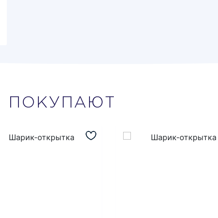
М
ПОКУПАЮТ