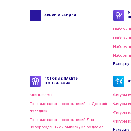
М
АКЦИИ И СКИДКИ
Ш
Наборы ш
Наборы ш
Наборы 
Наборы ш
Развернут
ГОТОВЫЕ ПАКЕТЫ
Ф
ОФОРМЛЕНИЯ
Mini наборы
Фигуры и
Готовые пакеты оформлений на Детский
Фигуры и
праздник
Фигуры и
Готовые пакеты оформлений Для
Фигуры и
новорожденных и выписку из роддома
Развернут