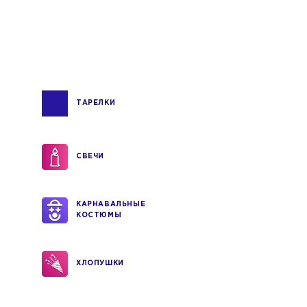
ТАРЕЛКИ
СВЕЧИ
КАРНАВАЛЬНЫЕ
КОСТЮМЫ
ХЛОПУШКИ