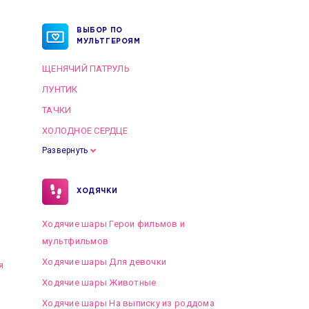
ВЫБОР ПО
МУЛЬТГЕРОЯМ
ЩЕНЯЧИЙ ПАТРУЛЬ
ЛУНТИК
ТАЧКИ
ХОЛОДНОЕ СЕРДЦЕ
Развернуть
ХОДЯЧКИ
Ходячие шары Герои фильмов и
мультфильмов
Ходячие шары Для девочки
я
Ходячие шары Животные
Ходячие шары На выписку из роддома