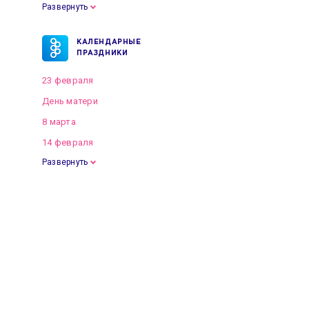
Развернуть
КАЛЕНДАРНЫЕ
ПРАЗДНИКИ
23 февраля
День матери
8 марта
14 февраля
Развернуть