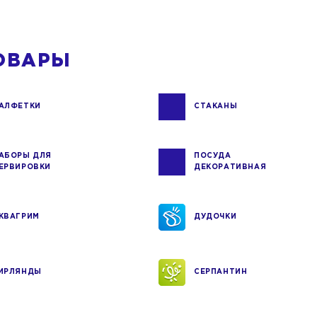
ОВАРЫ
АЛФЕТКИ
СТАКАНЫ
АБОРЫ ДЛЯ
ПОСУДА
ЕРВИРОВКИ
ДЕКОРАТИВНАЯ
КВАГРИМ
ДУДОЧКИ
ИРЛЯНДЫ
СЕРПАНТИН