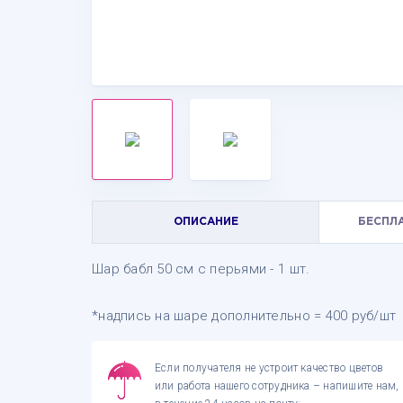
ОПИСАНИЕ
БЕСПЛ
Шар бабл 50 см с перьями - 1 шт.
*надпись на шаре дополнительно = 400 руб/шт
Если получателя не устроит качество цветов
или работа нашего сотрудника – напишите нам,