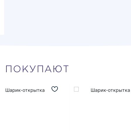
М
ПОКУПАЮТ