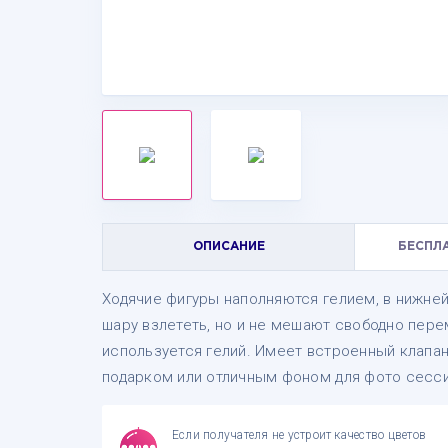
ОПИСАНИЕ
БЕСПЛ
Ходячие фигуры наполняются гелием, в нижней
шару взлететь, но и не мешают свободно пере
используется гелий. Имеет встроенный клапан
подарком или отличным фоном для фото сесси
Если получателя не устроит качество цветов