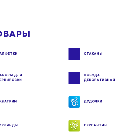
ОВАРЫ
АЛФЕТКИ
СТАКАНЫ
АБОРЫ ДЛЯ
ПОСУДА
ЕРВИРОВКИ
ДЕКОРАТИВНАЯ
КВАГРИМ
ДУДОЧКИ
ИРЛЯНДЫ
СЕРПАНТИН