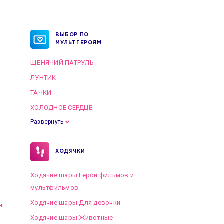
ВЫБОР ПО
МУЛЬТГЕРОЯМ
ЩЕНЯЧИЙ ПАТРУЛЬ
ЛУНТИК
ТАЧКИ
ХОЛОДНОЕ СЕРДЦЕ
Развернуть
ХОДЯЧКИ
Ходячие шары Герои фильмов и
мультфильмов
Ходячие шары Для девочки
я
Ходячие шары Животные