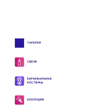
ТАРЕЛКИ
СВЕЧИ
КАРНАВАЛЬНЫЕ
КОСТЮМЫ
ХЛОПУШКИ