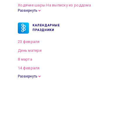
Ходячие шары На выписку из роддома
Развернуть
КАЛЕНДАРНЫЕ
ПРАЗДНИКИ
23 февраля
День матери
8 марта
14 февраля
Развернуть