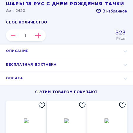
ШАРЫ 18 РУС С ДНЕМ РОЖДЕНИЯ ТАЧКИ
В избранное
Арт. 2420
СВОЕ КОЛИЧЕСТВО
523
–
+
Р/шт
ОПИСАНИЕ
БЕСПЛАТНАЯ ДОСТАВКА
ОПЛАТА
С ЭТИМ ТОВАРОМ ПОКУПАЮТ