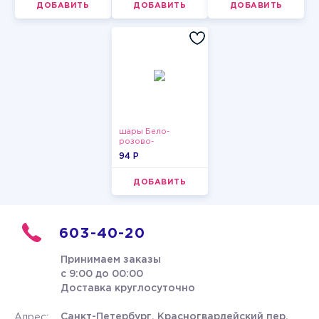
ДОБАВИТЬ
ДОБАВИТЬ
ДОБАВИТЬ
шары Бело-
розово-
фиолетово-
94 P
бордово-золотые
металлик
ДОБАВИТЬ
603-40-20
Принимаем заказы
с 9:00 до 00:00
Доставка круглосуточно
Санкт-Петербург, Красногвардейский пер.
Адрес: