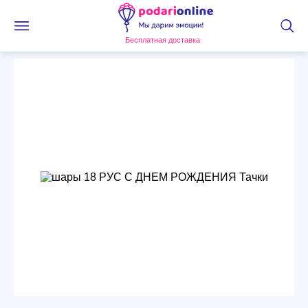
Бесплатная доставка