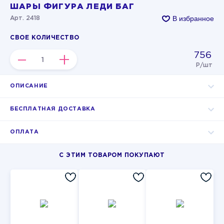
ШАРЫ ФИГУРА ЛЕДИ БАГ
В избранное
Арт. 2418
СВОЕ КОЛИЧЕСТВО
756
–
+
Р/шт
ОПИСАНИЕ
БЕСПЛАТНАЯ ДОСТАВКА
ОПЛАТА
С ЭТИМ ТОВАРОМ ПОКУПАЮТ