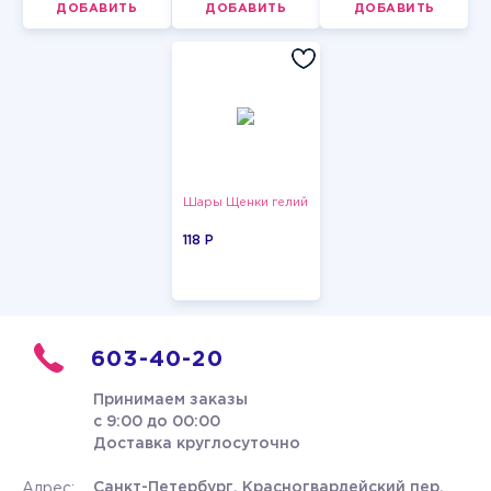
ДОБАВИТЬ
ДОБАВИТЬ
ДОБАВИТЬ
Шары Щенки гелий
118 P
603-40-20
Принимаем заказы
с 9:00 до 00:00
Доставка круглосуточно
Санкт-Петербург, Красногвардейский пер.
Адрес: