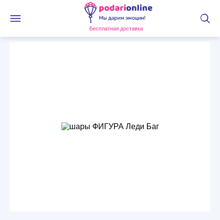
Бесплатная доставка