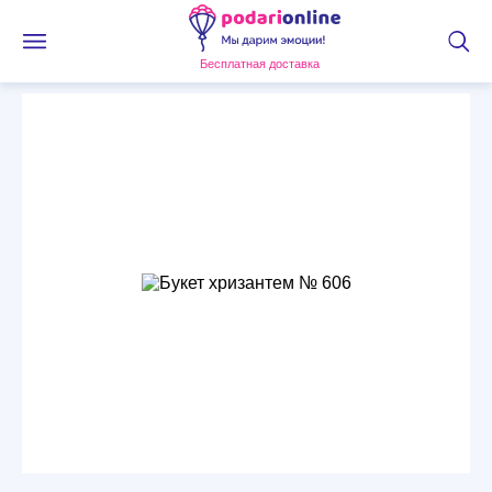
Бесплатная доставка