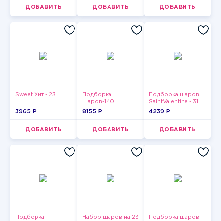
ДОБАВИТЬ
ДОБАВИТЬ
ДОБАВИТЬ
Sweet Хит - 23
Подборка
Подборка шаров
шаров-140
SaintValentine - 31
3965 P
8155 P
4239 P
ДОБАВИТЬ
ДОБАВИТЬ
ДОБАВИТЬ
Подборка
Набор шаров на 23
Подборка шаров-