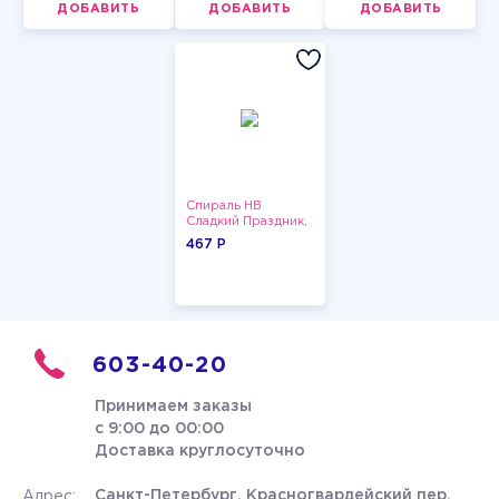
ДОБАВИТЬ
ДОБАВИТЬ
ДОБАВИТЬ
Спираль HB
Сладкий Праздник,
12 шт.
467 P
603-40-20
Принимаем заказы
с 9:00 до 00:00
Доставка круглосуточно
Санкт-Петербург, Красногвардейский пер.
Адрес: