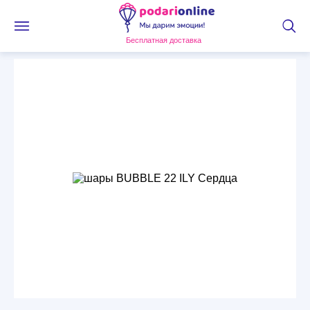
Бесплатная доставка