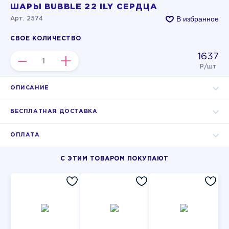
ШАРЫ BUBBLE 22 ILY СЕРДЦА
В избранное
Арт. 2574
СВОЕ КОЛИЧЕСТВО
1637
–
+
Р/шт
ОПИСАНИЕ
БЕСПЛАТНАЯ ДОСТАВКА
ОПЛАТА
С ЭТИМ ТОВАРОМ ПОКУПАЮТ