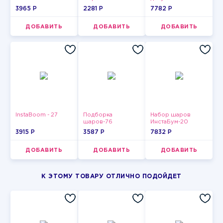
3965 P
2281 P
7782 P
ДОБАВИТЬ
ДОБАВИТЬ
ДОБАВИТЬ
InstaBoom - 27
Подборка
Набор шаров
шаров-76
ИнстаБум-20
3915 P
3587 P
7832 P
ДОБАВИТЬ
ДОБАВИТЬ
ДОБАВИТЬ
К ЭТОМУ ТОВАРУ ОТЛИЧНО ПОДОЙДЕТ