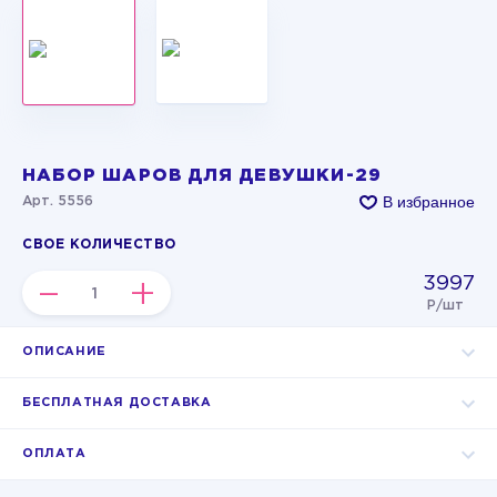
НАБОР ШАРОВ ДЛЯ ДЕВУШКИ-29
В избранное
Арт. 5556
СВОЕ КОЛИЧЕСТВО
3997
–
+
Р/шт
ОПИСАНИЕ
БЕСПЛАТНАЯ ДОСТАВКА
ОПЛАТА