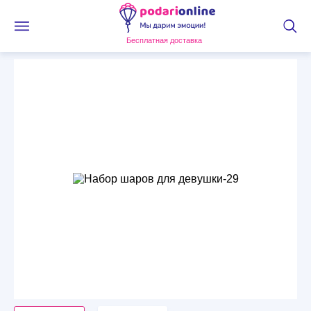
Бесплатная доставка