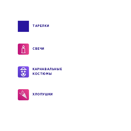
ТАРЕЛКИ
СВЕЧИ
КАРНАВАЛЬНЫЕ
КОСТЮМЫ
ХЛОПУШКИ