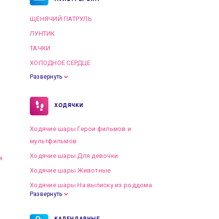
ЩЕНЯЧИЙ ПАТРУЛЬ
ЛУНТИК
ТАЧКИ
ХОЛОДНОЕ СЕРДЦЕ
Развернуть
ХОДЯЧКИ
Ходячие шары Герои фильмов и
мультфильмов
Ходячие шары Для девочки
я
Ходячие шары Животные
Ходячие шары На выписку из роддома
Развернуть