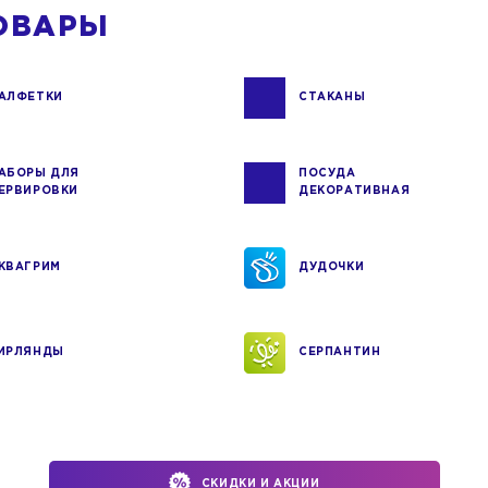
ОВАРЫ
АЛФЕТКИ
СТАКАНЫ
АБОРЫ ДЛЯ
ПОСУДА
ЕРВИРОВКИ
ДЕКОРАТИВНАЯ
КВАГРИМ
ДУДОЧКИ
ИРЛЯНДЫ
СЕРПАНТИН
СКИДКИ И АКЦИИ