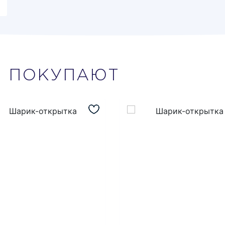
М
ПОКУПАЮТ