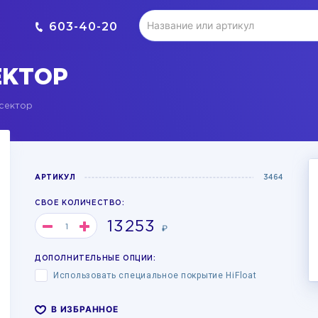
603-40-20
ЕКТОР
 сектор
АРТИКУЛ
3464
СВОЕ КОЛИЧЕСТВО:
13253
₽
ДОПОЛНИТЕЛЬНЫЕ ОПЦИИ:
Использовать специальное покрытие HiFloat
В ИЗБРАННОЕ