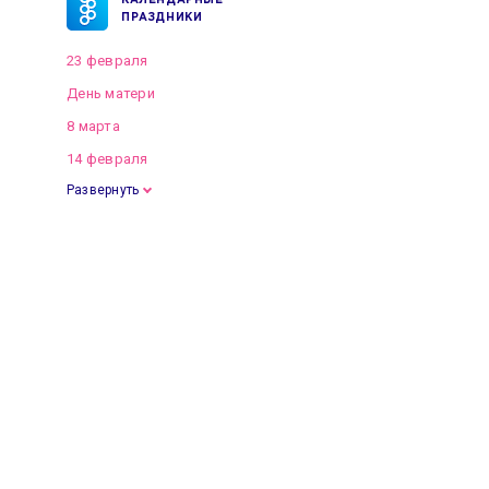
КАЛЕНДАРНЫЕ
ПРАЗДНИКИ
23 февраля
День матери
8 марта
14 февраля
Развернуть