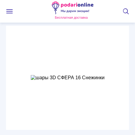
Бесплатная доставка