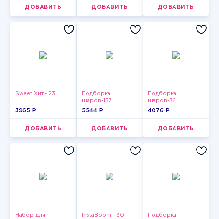
ДОБАВИТЬ
ДОБАВИТЬ
ДОБАВИТЬ
Sweet Хит - 23
Подборка
Подборка
шаров-157
шаров-32
3965 P
5544 P
4076 P
ДОБАВИТЬ
ДОБАВИТЬ
ДОБАВИТЬ
Набор для
InstaBoom - 30
Подборка