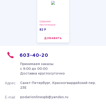
Шарики
пастельные
82 P
ДОБАВИТЬ
603-40-20
Принимаем заказы
с 9:00 до 00:00
Доставка круглосуточно
Санкт-Петербург, Красногвардейский пер.
Адрес:
23Е
podarionlinespb@yandex.ru
E-mail: