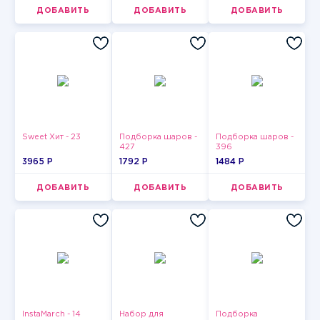
ДОБАВИТЬ
ДОБАВИТЬ
ДОБАВИТЬ
Sweet Хит - 23
Подборка шаров -
Подборка шаров -
427
396
3965 P
1792 P
1484 P
ДОБАВИТЬ
ДОБАВИТЬ
ДОБАВИТЬ
InstaMarch - 14
Набор для
Подборка