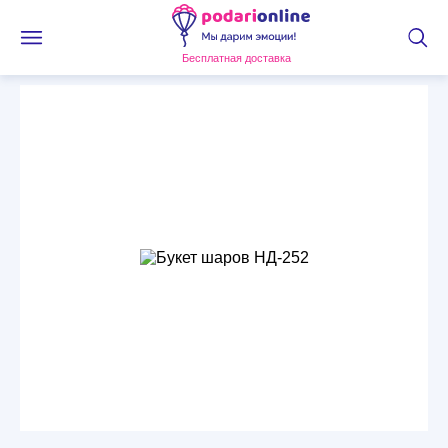
Бесплатная доставка