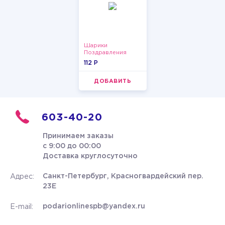
Шарики
Поздравления
112 P
ДОБАВИТЬ
603-40-20
Принимаем заказы
с 9:00 до 00:00
Доставка круглосуточно
Санкт-Петербург, Красногвардейский пер.
Адрес:
23Е
podarionlinespb@yandex.ru
E-mail: