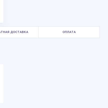
АТНАЯ ДОСТАВКА
ОПЛАТА