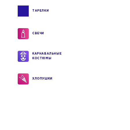
ТАРЕЛКИ
СВЕЧИ
КАРНАВАЛЬНЫЕ
КОСТЮМЫ
ХЛОПУШКИ