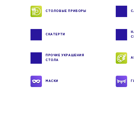
СТОЛОВЫЕ ПРИБОРЫ
С
Н
СКАТЕРТИ
С
ПРОЧИЕ УКРАШЕНИЯ
А
СТОЛА
МАСКИ
Г