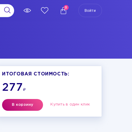
0
Войти
ИТОГОВАЯ СТОИМОСТЬ:
277
₽
Купить в один клик
В корзину