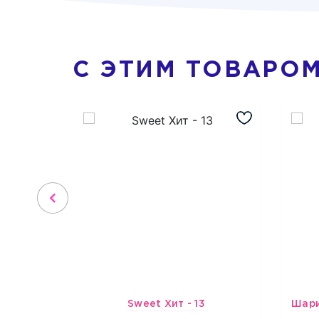
С ЭТИМ ТОВАРО
Sweet Хит - 13
3734