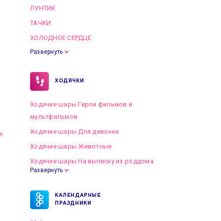
ЛУНТИК
ТАЧКИ
ХОЛОДНОЕ СЕРДЦЕ
Развернуть
ХОДЯЧКИ
Ходячие шары Герои фильмов и
мультфильмов
Ходячие шары Для девочки
я
Ходячие шары Животные
Ходячие шары На выписку из роддома
Развернуть
КАЛЕНДАРНЫЕ
ПРАЗДНИКИ