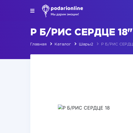
Р Б/РИС СЕРДЦЕ 18
Главная
Каталог
Шары2
Р Б/РИС СЕРДЦЕ