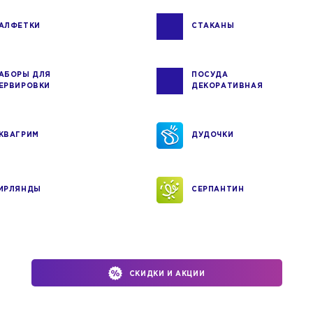
АЛФЕТКИ
СТАКАНЫ
АБОРЫ ДЛЯ
ПОСУДА
ЕРВИРОВКИ
ДЕКОРАТИВНАЯ
КВАГРИМ
ДУДОЧКИ
ИРЛЯНДЫ
СЕРПАНТИН
СКИДКИ И АКЦИИ