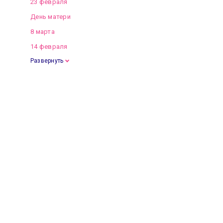
23 февраля
День матери
8 марта
14 февраля
Развернуть