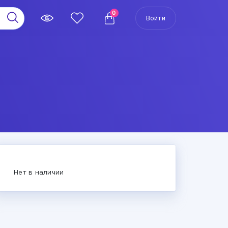
0
Войти
Нет в наличии