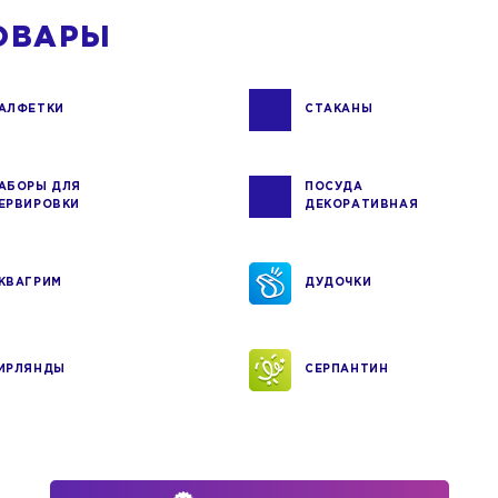
ОВАРЫ
АЛФЕТКИ
СТАКАНЫ
АБОРЫ ДЛЯ
ПОСУДА
ЕРВИРОВКИ
ДЕКОРАТИВНАЯ
КВАГРИМ
ДУДОЧКИ
ИРЛЯНДЫ
СЕРПАНТИН