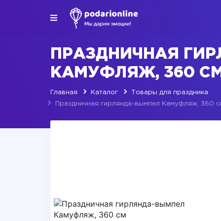
ПРАЗДНИЧНАЯ ГИ
КАМУФЛЯЖ, 360 С
Главная
Каталог
Товары для праздника
Праздничная гирлянда-вымпел Камуфляж, 360 с