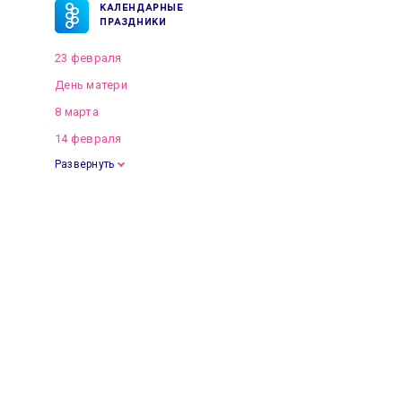
КАЛЕНДАРНЫЕ
ПРАЗДНИКИ
23 февраля
День матери
8 марта
14 февраля
Развернуть