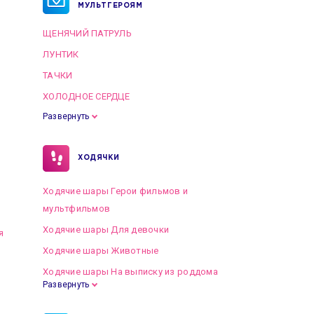
МУЛЬТГЕРОЯМ
ЩЕНЯЧИЙ ПАТРУЛЬ
ЛУНТИК
ТАЧКИ
ХОЛОДНОЕ СЕРДЦЕ
Развернуть
ХОДЯЧКИ
Ходячие шары Герои фильмов и
мультфильмов
Ходячие шары Для девочки
я
Ходячие шары Животные
Ходячие шары На выписку из роддома
Развернуть