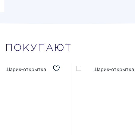
М
ПОКУПАЮТ