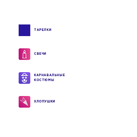
ТАРЕЛКИ
СВЕЧИ
КАРНАВАЛЬНЫЕ
КОСТЮМЫ
ХЛОПУШКИ