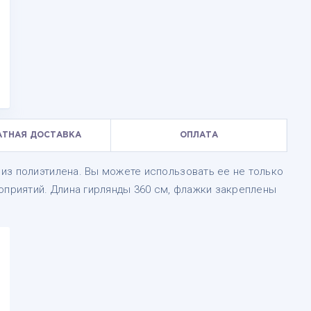
АТНАЯ ДОСТАВКА
ОПЛАТА
из полиэтилена. Вы можете использовать ее не только
оприятий. Длина гирлянды 360 см, флажки закреплены