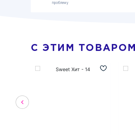
проблему
С ЭТИМ ТОВАРО