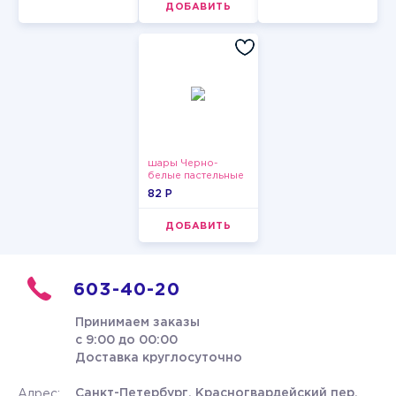
ДОБАВИТЬ
шары Черно-
белые пастельные
82 P
ДОБАВИТЬ
603-40-20
Принимаем заказы
с 9:00 до 00:00
Доставка круглосуточно
Санкт-Петербург, Красногвардейский пер.
Адрес: