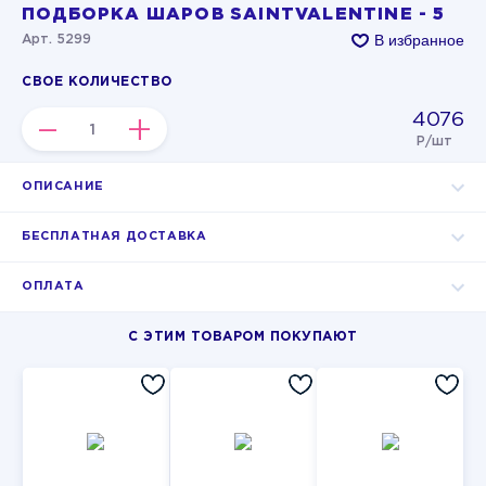
ПОДБОРКА ШАРОВ SAINTVALENTINE - 5
В избранное
Арт. 5299
СВОЕ КОЛИЧЕСТВО
4076
–
+
Р/шт
ОПИСАНИЕ
БЕСПЛАТНАЯ ДОСТАВКА
ОПЛАТА
С ЭТИМ ТОВАРОМ ПОКУПАЮТ