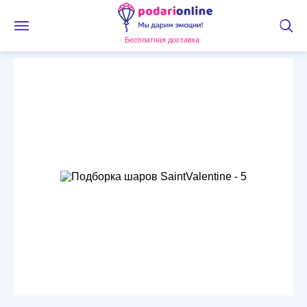
Бесплатная доставка