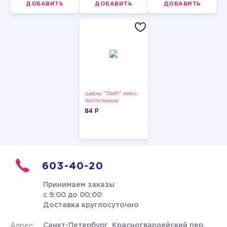
ДОБАВИТЬ
ДОБАВИТЬ
ДОБАВИТЬ
шары "Лайт" микс-
пастельные
84 P
603-40-20
Принимаем заказы
с 9:00 до 00:00
Доставка круглосуточно
Санкт-Петербург, Красногвардейский пер.
Адрес: