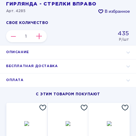
ГИРЛЯНДА - СТРЕЛКИ ВПРАВО
В избранное
Арт. 4285
СВОЕ КОЛИЧЕСТВО
435
–
+
Р/шт
ОПИСАНИЕ
БЕСПЛАТНАЯ ДОСТАВКА
ОПЛАТА
С ЭТИМ ТОВАРОМ ПОКУПАЮТ