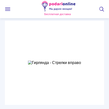
Бесплатная доставка