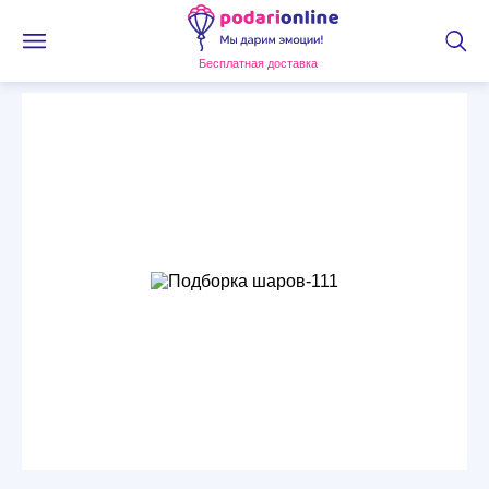
Бесплатная доставка