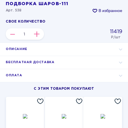
ПОДБОРКА ШАРОВ-111
В избранное
Арт. 538
СВОЕ КОЛИЧЕСТВО
11419
–
+
Р/шт
ОПИСАНИЕ
БЕСПЛАТНАЯ ДОСТАВКА
ОПЛАТА
С ЭТИМ ТОВАРОМ ПОКУПАЮТ