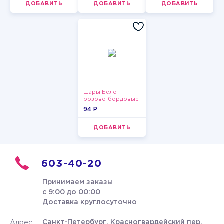
ДОБАВИТЬ
ДОБАВИТЬ
ДОБАВИТЬ
шары Бело-
розово-бордовые
металлик
94 P
ДОБАВИТЬ
603-40-20
Принимаем заказы
с 9:00 до 00:00
Доставка круглосуточно
Санкт-Петербург, Красногвардейский пер.
Адрес: