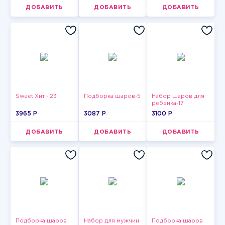
ДОБАВИТЬ
ДОБАВИТЬ
ДОБАВИТЬ
Sweet Хит - 23
Подборка шаров-5
Набор шаров для
ребенка-17
3965 P
3087 P
3100 P
ДОБАВИТЬ
ДОБАВИТЬ
ДОБАВИТЬ
Подборка шаров
Набор для мужчин
Подборка шаров