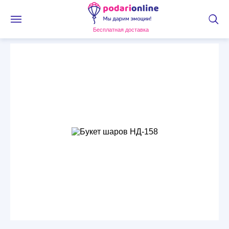
Бесплатная доставка