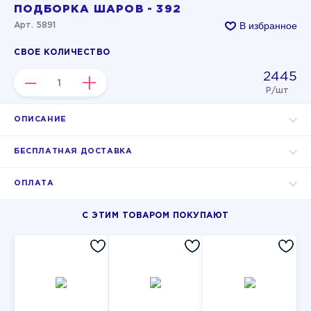
ПОДБОРКА ШАРОВ - 392
В избранное
Арт. 5891
СВОЕ КОЛИЧЕСТВО
2445
–
+
Р/шт
ОПИСАНИЕ
БЕСПЛАТНАЯ ДОСТАВКА
ОПЛАТА
С ЭТИМ ТОВАРОМ ПОКУПАЮТ