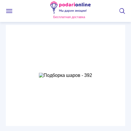
Бесплатная доставка