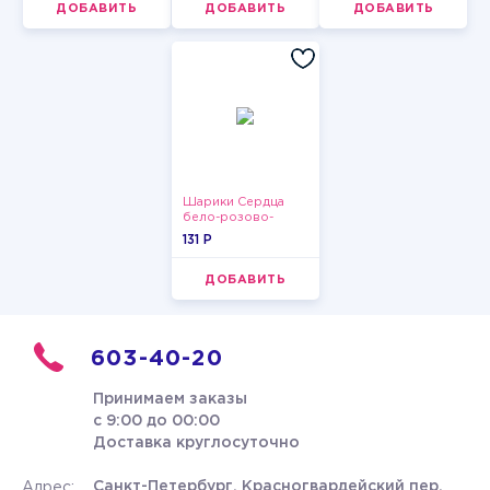
ДОБАВИТЬ
ДОБАВИТЬ
ДОБАВИТЬ
Шарики Сердца
бело-розово-
красные
131 P
ДОБАВИТЬ
603-40-20
Принимаем заказы
с 9:00 до 00:00
Доставка круглосуточно
Санкт-Петербург, Красногвардейский пер.
Адрес: