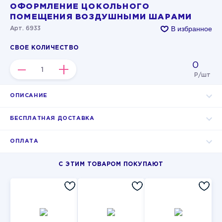
ОФОРМЛЕНИЕ ЦОКОЛЬНОГО
ПОМЕЩЕНИЯ ВОЗДУШНЫМИ ШАРАМИ
В избранное
Арт. 6933
СВОЕ КОЛИЧЕСТВО
0
–
+
Р/шт
ОПИСАНИЕ
БЕСПЛАТНАЯ ДОСТАВКА
ОПЛАТА
С ЭТИМ ТОВАРОМ ПОКУПАЮТ