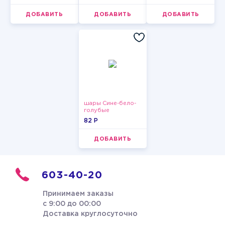
мужчины
девушки
ДОБАВИТЬ
ДОБАВИТЬ
ДОБАВИТЬ
шары Сине-бело-
голубые
пастельные
82 P
ДОБАВИТЬ
603-40-20
Принимаем заказы
с 9:00 до 00:00
Доставка круглосуточно