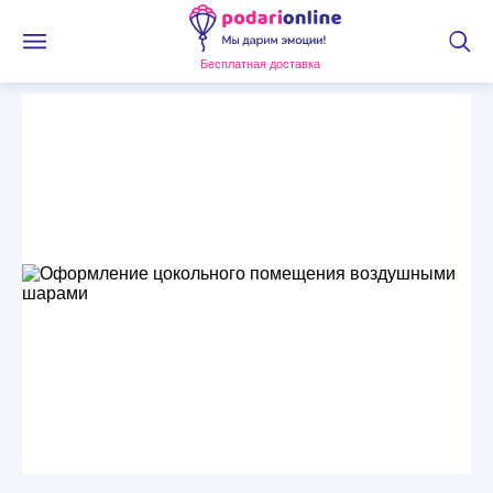
Бесплатная доставка