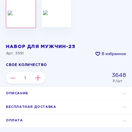
НАБОР ДЛЯ МУЖЧИН-25
В избранное
Арт. 5591
СВОЕ КОЛИЧЕСТВО
3648
–
+
Р/шт
ОПИСАНИЕ
БЕСПЛАТНАЯ ДОСТАВКА
ОПЛАТА