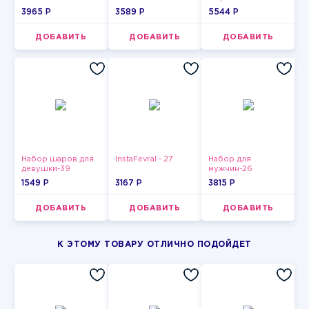
3965 P
3589 P
5544 P
ДОБАВИТЬ
ДОБАВИТЬ
ДОБАВИТЬ
Набор шаров для
InstaFevral - 27
Набор для
девушки-39
мужчин-26
1549 P
3167 P
3815 P
ДОБАВИТЬ
ДОБАВИТЬ
ДОБАВИТЬ
К ЭТОМУ ТОВАРУ ОТЛИЧНО ПОДОЙДЕТ