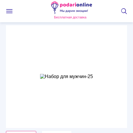
Бесплатная доставка