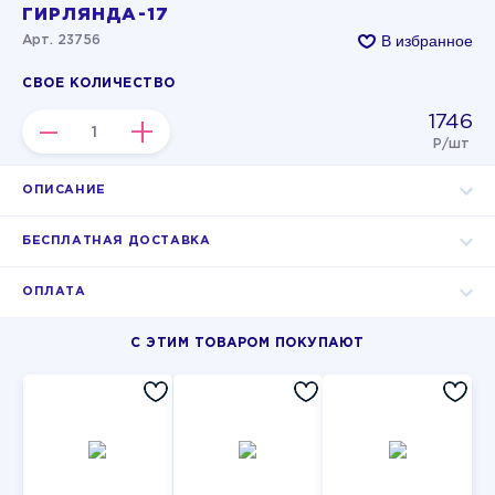
ГИРЛЯНДА-17
В избранное
Арт. 23756
СВОЕ КОЛИЧЕСТВО
1746
–
+
Р/шт
ОПИСАНИЕ
БЕСПЛАТНАЯ ДОСТАВКА
ОПЛАТА
С ЭТИМ ТОВАРОМ ПОКУПАЮТ