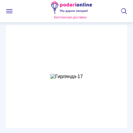
Бесплатная доставка