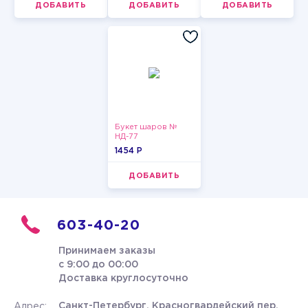
ДОБАВИТЬ
ДОБАВИТЬ
ДОБАВИТЬ
Букет шаров №
НД-77
1454 P
ДОБАВИТЬ
603-40-20
Принимаем заказы
с 9:00 до 00:00
Доставка круглосуточно
Санкт-Петербург, Красногвардейский пер.
Адрес: