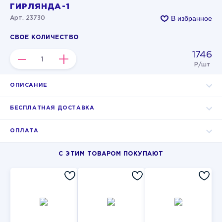
ГИРЛЯНДА-1
В избранное
Арт. 23730
СВОЕ КОЛИЧЕСТВО
1746
–
+
Р/шт
ОПИСАНИЕ
БЕСПЛАТНАЯ ДОСТАВКА
ОПЛАТА
С ЭТИМ ТОВАРОМ ПОКУПАЮТ