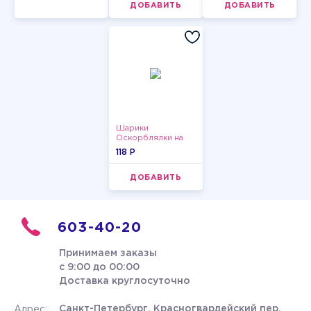
ДОБАВИТЬ
ДОБАВИТЬ
Шарики
Оскорблялки на
день рождения для
118 P
мужчины
ДОБАВИТЬ
603-40-20
Принимаем заказы
с 9:00 до 00:00
Доставка круглосуточно
Санкт-Петербург, Красногвардейский пер.
Адрес: