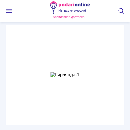
Бесплатная доставка