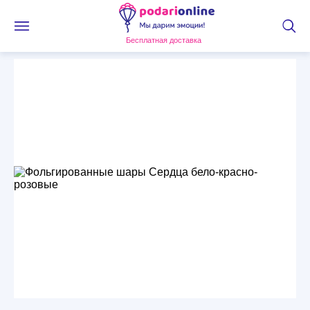
Бесплатная доставка