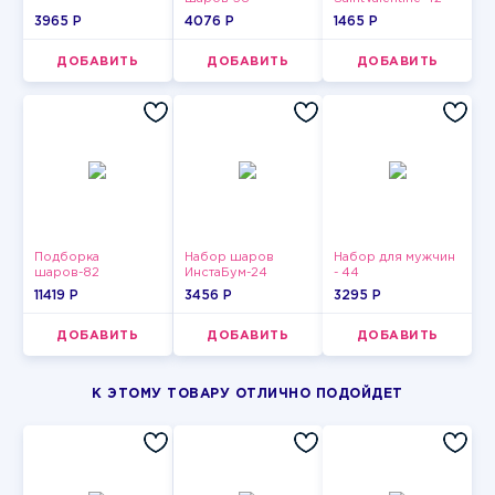
3965 P
4076 P
1465 P
ДОБАВИТЬ
ДОБАВИТЬ
ДОБАВИТЬ
Подборка
Набор шаров
Набор для мужчин
шаров-82
ИнстаБум-24
- 44
11419 P
3456 P
3295 P
ДОБАВИТЬ
ДОБАВИТЬ
ДОБАВИТЬ
К ЭТОМУ ТОВАРУ ОТЛИЧНО ПОДОЙДЕТ