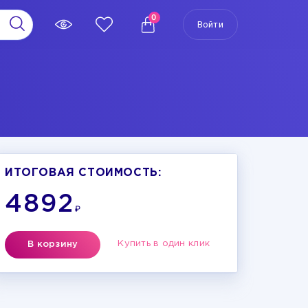
0
Войти
ИТОГОВАЯ СТОИМОСТЬ:
4892
₽
Купить в один клик
В корзину