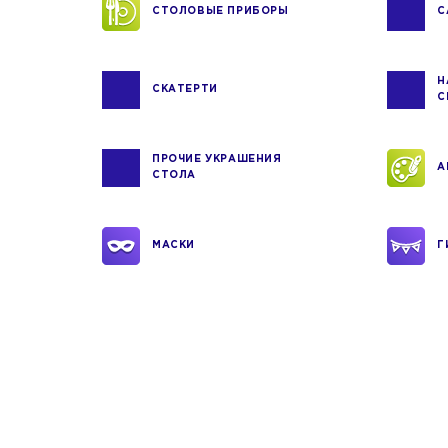
СТОЛОВЫЕ ПРИБОРЫ
С
Н
СКАТЕРТИ
С
ПРОЧИЕ УКРАШЕНИЯ
А
СТОЛА
МАСКИ
Г