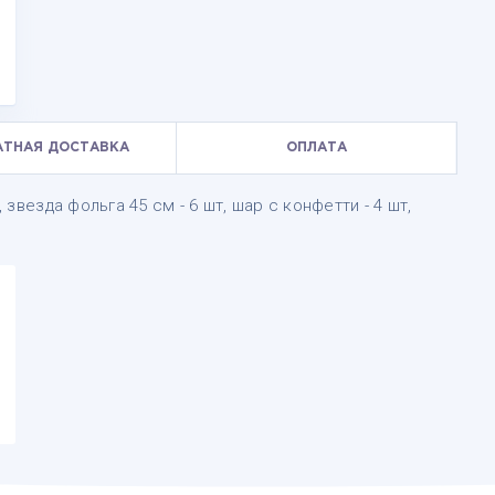
АТНАЯ ДОСТАВКА
ОПЛАТА
 звезда фольга 45 см - 6 шт, шар с конфетти - 4 шт,