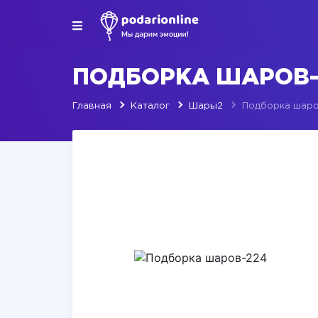
ПОДБОРКА ШАРОВ-
Главная
Каталог
Шары2
Подборка шаро