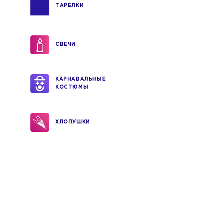
ТАРЕЛКИ
СВЕЧИ
КАРНАВАЛЬНЫЕ
КОСТЮМЫ
ХЛОПУШКИ