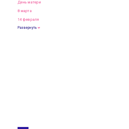
День матери
8 марта
14 февраля
Развернуть