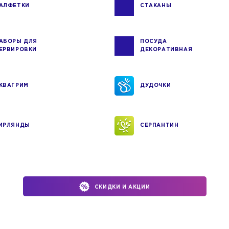
АЛФЕТКИ
СТАКАНЫ
АБОРЫ ДЛЯ
ПОСУДА
ЕРВИРОВКИ
ДЕКОРАТИВНАЯ
КВАГРИМ
ДУДОЧКИ
ИРЛЯНДЫ
СЕРПАНТИН
СКИДКИ И АКЦИИ