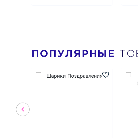
ПОПУЛЯРНЫЕ
ТО