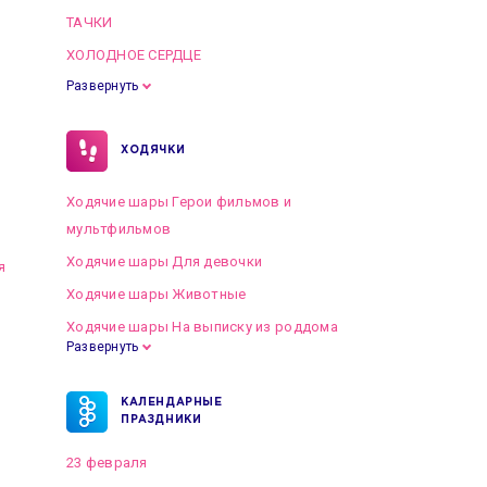
ТАЧКИ
ХОЛОДНОЕ СЕРДЦЕ
Развернуть
ХОДЯЧКИ
Ходячие шары Герои фильмов и
мультфильмов
Ходячие шары Для девочки
я
Ходячие шары Животные
Ходячие шары На выписку из роддома
Развернуть
КАЛЕНДАРНЫЕ
ПРАЗДНИКИ
23 февраля